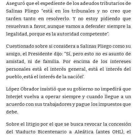
Aseguró que el expediente de los adeudos tributarios de
Salinas Pliego
está en los tribunales y no creo que
tarden tanto en resolverlo. Y no estoy pidiendo que
resuelvan a favor, aunque vamos a defender siempre la
legalidad, porque es la autoridad competente
.
Cuestionado sobre si considera a Salinas Pliego como su
amigo, el Presidente dijo:
Sí, pero esto no es asunto de
amistad, ni de familia. Por encima de los intereses
personales está el interés general, está el interés del
pueblo, está el interés de la nación
.
López Obrador insistió que su gobierno no impedirá que
Interjet vuelva a operar siempre y cuando llegue a un
acuerdo con sus trabajadores y pague los impuestos que
debe.
Sobre el litigio por el que se busca revocar la concesión
del Viaducto Bicentenario a Aleática (antes OHL), el