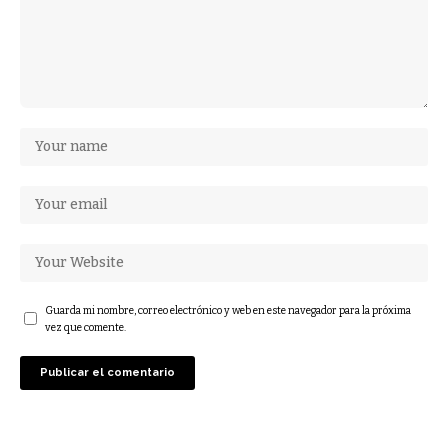
Guarda mi nombre, correo electrónico y web en este navegador para la próxima
vez que comente.