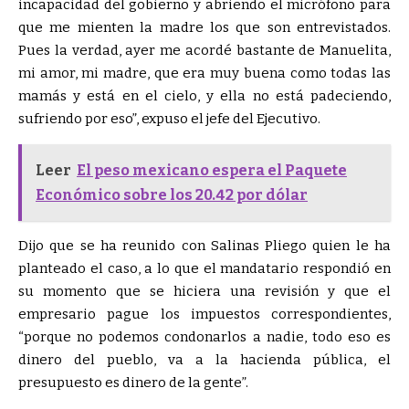
incapacidad del gobierno y abriendo el micrófono para
que me mienten la madre los que son entrevistados.
Pues la verdad, ayer me acordé bastante de Manuelita,
mi amor, mi madre, que era muy buena como todas las
mamás y está en el cielo, y ella no está padeciendo,
sufriendo por eso
, expuso el jefe del Ejecutivo.
Leer
El peso mexicano espera el Paquete
Económico sobre los 20.42 por dólar
Dijo que se ha reunido con Salinas Pliego quien le ha
planteado el caso, a lo que el mandatario respondió en
su momento que se hiciera una revisión y que el
empresario pague los impuestos correspondientes,
porque no podemos condonarlos a nadie, todo eso es
dinero del pueblo, va a la hacienda pública, el
presupuesto es dinero de la gente
.