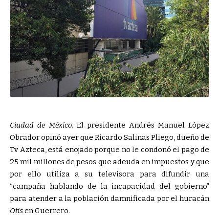
Ciudad de México.
El presidente Andrés Manuel López
Obrador opinó ayer que Ricardo Salinas Pliego, dueño de
Tv Azteca, está enojado porque no le condonó el pago de
25 mil millones de pesos que adeuda en impuestos y que
por ello utiliza a su televisora para difundir una
campaña hablando de la incapacidad del gobierno
para atender a la población damnificada por el huracán
Otis
en Guerrero.