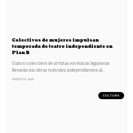
Colectivos de mujeres impulsan
temporada de teatro independiente en
Plan B
Cuatro colectivos de artistas escénicas laguneras
llevarán sus obras teatrales independientes al
…
AGOSTO 8, 2026
CULTURA