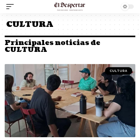
CULTURA
Principales noticias de
CULTURA
CULTURA