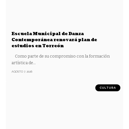
Escuela Municipal de Danza
Contemporánea renovará plan de
estudios en Torreón
Como parte de su compromiso con la formación
artística de
…
AGOSTO 7, 2026
CULTURA