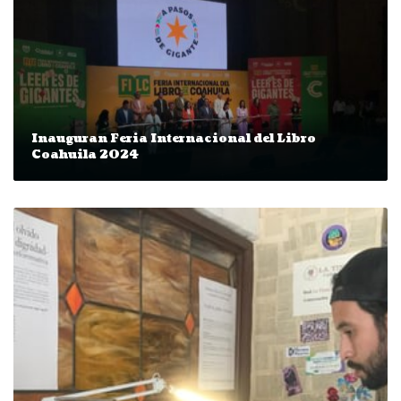
Inauguran Feria Internacional del Libro
Coahuila 2024