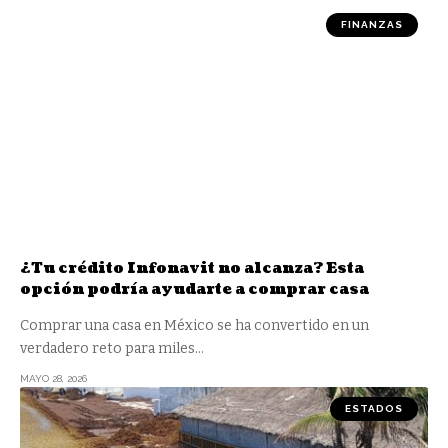
FINANZAS
¿Tu crédito Infonavit no alcanza? Esta
opción podría ayudarte a comprar casa
Comprar una casa en México se ha convertido en un
verdadero reto para miles
…
MAYO 28, 2026
ESTADOS