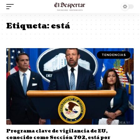
Etiqueta:
está
TENDENCIAS
Programa clave de vigilancia de EU,
conocido como Sección 702, está por