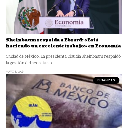
Sheinbaum respalda a Ebrard: «Está
haciendo un excelente trabajo» en Economía
Ciudad de México. La presidenta Claudia Sheinbaum respaldó
la gestión del secretario
…
MAYO 8, 2026
FINANZAS