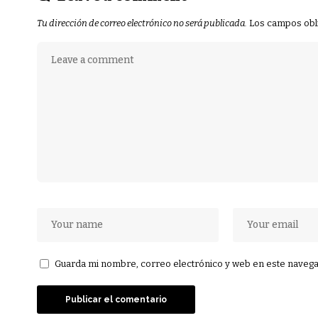
Tu dirección de correo electrónico no será publicada.
Los campos obl
Guarda mi nombre, correo electrónico y web en este navega