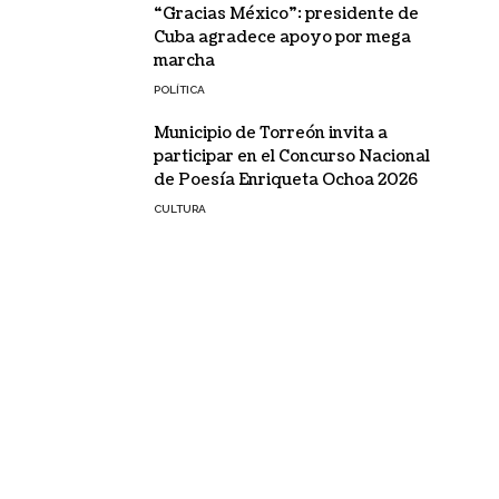
“Gracias México”: presidente de
Cuba agradece apoyo por mega
marcha
POLÍTICA
Municipio de Torreón invita a
participar en el Concurso Nacional
de Poesía Enriqueta Ochoa 2026
CULTURA