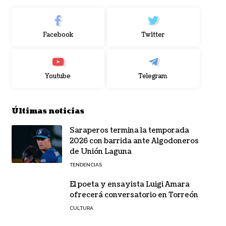
Facebook
Twitter
Youtube
Telegram
Últimas noticias
Saraperos termina la temporada
2026 con barrida ante Algodoneros
de Unión Laguna
TENDENCIAS
El poeta y ensayista Luigi Amara
ofrecerá conversatorio en Torreón
CULTURA