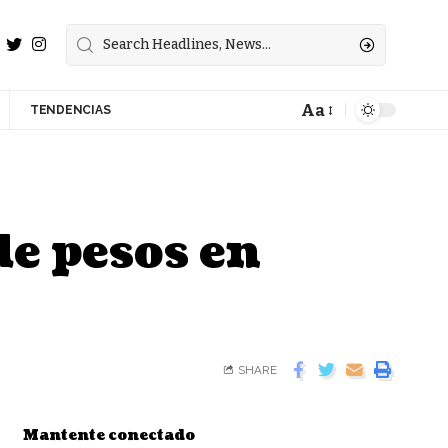
Aa
TENDENCIAS
de pesos en
SHARE
Mantente conectado