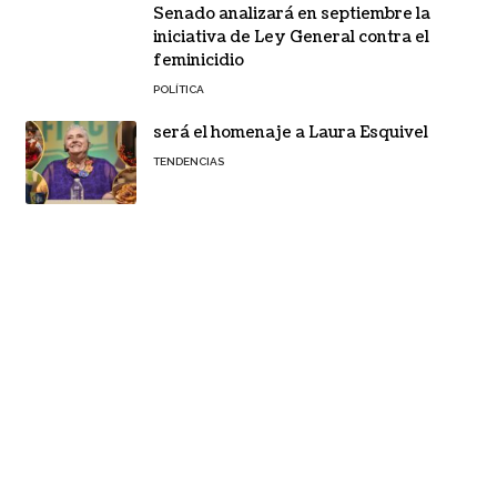
Senado analizará en septiembre la
iniciativa de Ley General contra el
feminicidio
POLÍTICA
será el homenaje a Laura Esquivel
TENDENCIAS