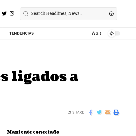
Aa
TENDENCIAS
s ligados a
SHARE
Mantente conectado