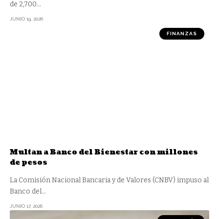
de 2,700
…
JUNIO 19, 2026
FINANZAS
Multan a Banco del Bienestar con millones
de pesos
La Comisión Nacional Bancaria y de Valores (CNBV) impuso al
Banco del
…
JUNIO 17, 2026