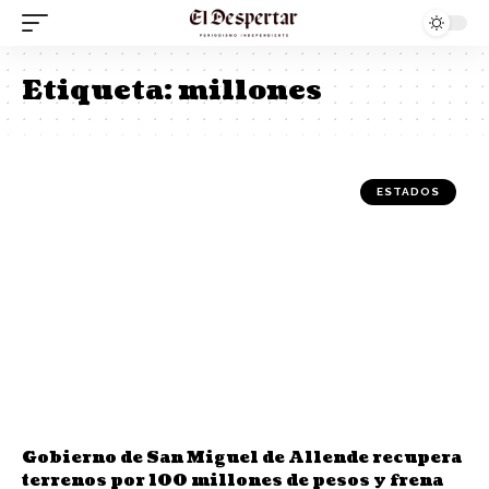
Etiqueta:
millones
ESTADOS
Gobierno de San Miguel de Allende recupera
terrenos por 100 millones de pesos y frena