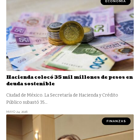
ECONOMÍA
Hacienda colocó 35 mil millones de pesos en
deuda sostenible
Ciudad de México. La Secretaría de Hacienda y Crédito
Público subastó 35
…
MAYO 24, 2026
FINANZAS