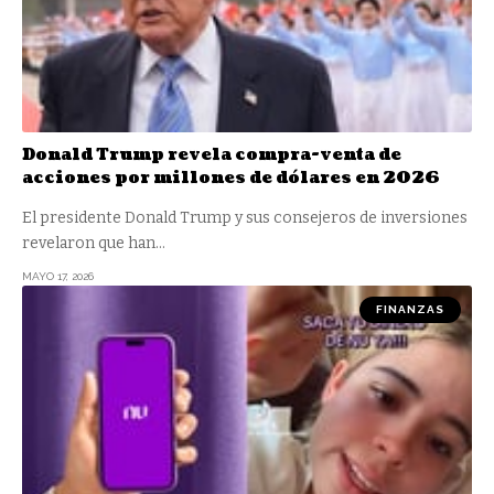
Donald Trump revela compra-venta de
acciones por millones de dólares en 2026
El presidente Donald Trump y sus consejeros de inversiones
revelaron que han
…
MAYO 17, 2026
FINANZAS