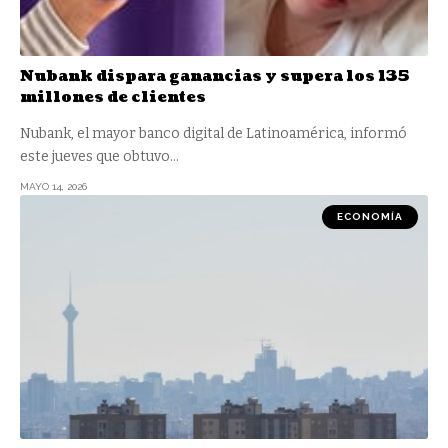
Nubank dispara ganancias y supera los 135
millones de clientes
Nubank, el mayor banco digital de Latinoamérica, informó
este jueves que obtuvo
…
MAYO 14, 2026
ECONOMÍA