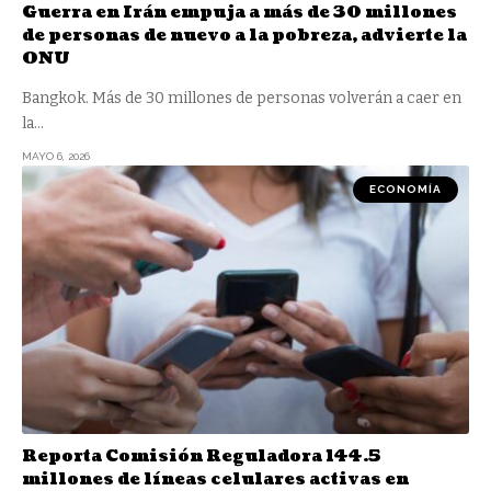
Guerra en Irán empuja a más de 30 millones
de personas de nuevo a la pobreza, advierte la
ONU
Bangkok. Más de 30 millones ⁠de personas volverán a caer en
la
…
MAYO 6, 2026
ECONOMÍA
Reporta Comisión Reguladora 144.5
millones de líneas celulares activas en