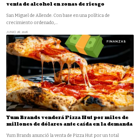
venta de alcohol en zonas de riesgo
San Miguel de Allende. Con base en una política de
crecimiento ordenado,
…
JUNIO 28, 2026
FINANZAS
Yum Brands venderá Pizza Hut por miles de
millones de dólares ante caída en la demanda
Yum Brands anunció la venta de Pizza Hut por un total