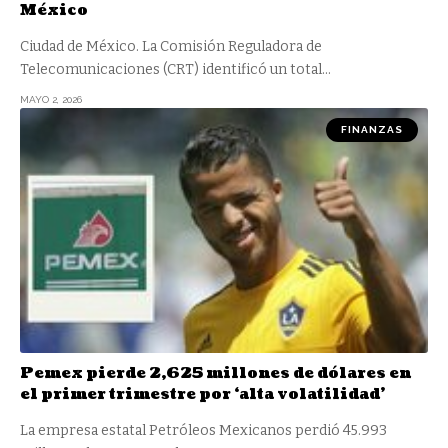
México
Ciudad de México. La Comisión Reguladora de
Telecomunicaciones (CRT) identificó un total
…
MAYO 2, 2026
FINANZAS
Pemex pierde 2,625 millones de dólares en
el primer trimestre por ‘alta volatilidad’
La empresa estatal Petróleos Mexicanos perdió 45.993