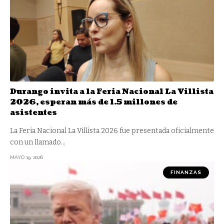
Durango invita a la Feria Nacional La Villista
2026, esperan más de 1.5 millones de
asistentes
La Feria Nacional La Villista 2026 fue presentada oficialmente
con un llamado
…
MAYO 19, 2026
FINANZAS