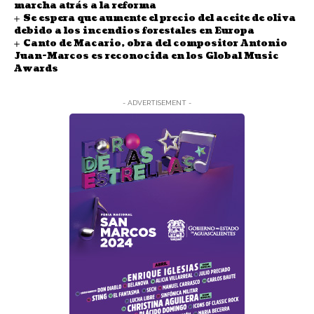
marcha atrás a la reforma
Se espera que aumente el precio del aceite de oliva
debido a los incendios forestales en Europa
Canto de Macario, obra del compositor Antonio
Juan-Marcos es reconocida en los Global Music
Awards
- ADVERTISEMENT -