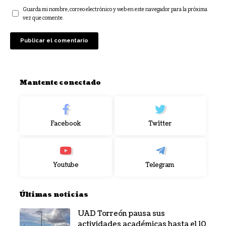
Guarda mi nombre, correo electrónico y web en este navegador para la próxima
vez que comente.
Mantente conectado
Facebook
Twitter
Youtube
Telegram
Últimas noticias
UAD Torreón pausa sus
actividades académicas hasta el 10