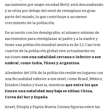
nacimientos por mujer en edad fértil, está descendiendo
y se sitúa por debajo del nivel de reemplazo en gran
parte del mundo, lo que contribuye a un menor
crecimiento de la población.
De acuerdo con los demógrafos, el número mínimo de
nacimientos para reemplazar al padre y a la madre y
tener una población mundial neutra es de 2,1. Casi tres
cuartos de la población global vive actualmente en
naciones
con una natalidad cercana o inferior a ese
umbral, como India, Túnez y Argentina.
Alrededor del 15% de la población reside en lugares con
una fecundidad inferior a ese nivel, como Brasil, México,
Estados Unidos y Suecia, mientras
que entre los que
tienen una natalidad muy baja se sitúan China,
Corea del Sur y España.
Israel, Etiopía y Papúa Nueva Guinea figuran entre las