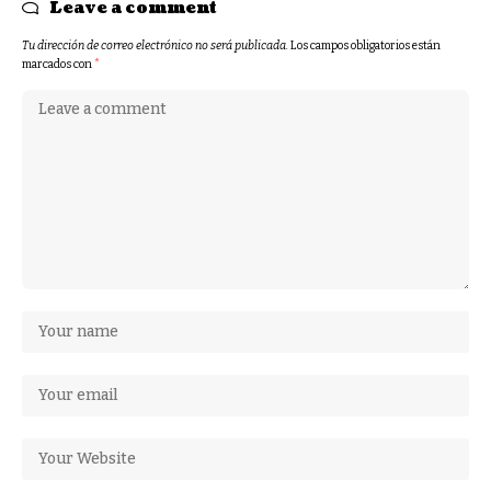
Leave a comment
Tu dirección de correo electrónico no será publicada.
Los campos obligatorios están
marcados con
*