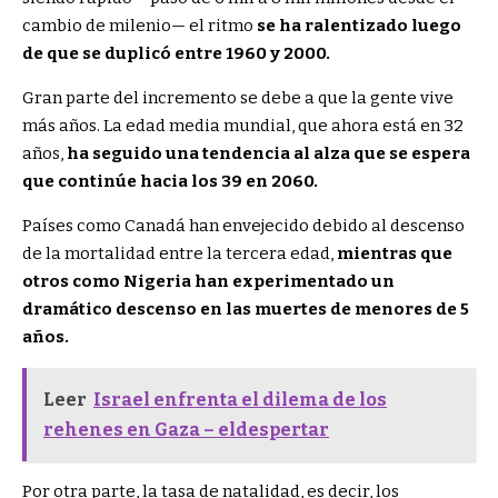
cambio de milenio— el ritmo
se ha ralentizado luego
de que se duplicó entre 1960 y 2000.
Gran parte del incremento se debe a que la gente vive
más años. La edad media mundial, que ahora está en 32
años,
ha seguido una tendencia al alza que se espera
que continúe hacia los 39 en 2060.
Países como Canadá han envejecido debido al descenso
de la mortalidad entre la tercera edad,
mientras que
otros como Nigeria han experimentado un
dramático descenso en las muertes de menores de 5
años.
Leer
Israel enfrenta el dilema de los
rehenes en Gaza – eldespertar
Por otra parte, la tasa de natalidad, es decir, los