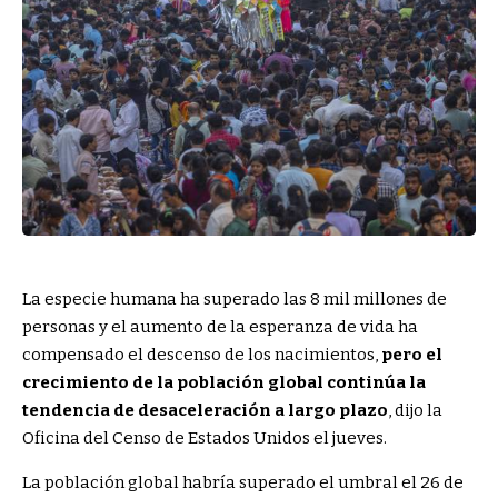
La especie humana ha superado las 8 mil millones de
personas y el aumento de la esperanza de vida ha
compensado el descenso de los nacimientos,
pero el
crecimiento de la población global continúa la
tendencia de desaceleración a largo plazo
, dijo la
Oficina del Censo de Estados Unidos el jueves.
La población global habría superado el umbral el 26 de