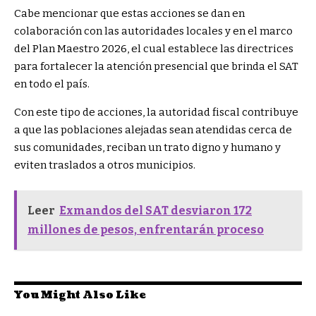
Cabe mencionar que estas acciones se dan en
colaboración con las autoridades locales y en el marco
del Plan Maestro 2026, el cual establece las directrices
para fortalecer la atención presencial que brinda el SAT
en todo el país.
Con este tipo de acciones, la autoridad fiscal contribuye
a que las poblaciones alejadas sean atendidas cerca de
sus comunidades, reciban un trato digno y humano y
eviten traslados a otros municipios.
Leer
Exmandos del SAT desviaron 172
millones de pesos, enfrentarán proceso
You Might Also Like