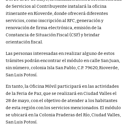
de Servicios al Contribuyente instalará la oficina
itinerante en Ríoverde, donde ofrecerá diferentes
servicios, como inscripción al RFC, generación y
renovación de firma electrónica, emisión de la
Constancia de Situación Fiscal (CSF) y brindar
orientación fiscal.
Las personas interesadas en realizar alguno de estos
trámites podrán encontrar el módulo en calle San Juan,
sin número, colonia Isla San Pablo, C.P. 79620, Rioverde,
San Luis Potosí.
En tanto, la Oficina Móvil participará en las actividades
de la Feria de Paz, que se realizará en Ciudad Valles el
28 de mayo, con el objetivo de atender a los habitantes
de esta región con los servicios mencionados. El módulo
se ubicará en la Colonia Praderas del Río, Ciudad Valles,
San Luis Potosí.