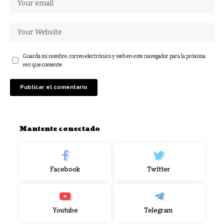
Guarda mi nombre, correo electrónico y web en este navegador para la próxima
vez que comente.
Mantente conectado
Facebook
Twitter
Youtube
Telegram