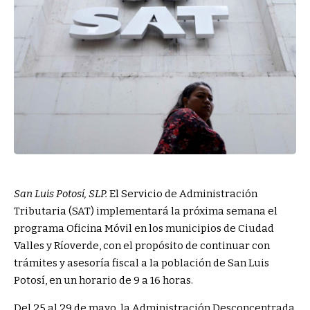
San Luis Potosí, SLP.
El Servicio de Administración
Tributaria (SAT) implementará la próxima semana el
programa Oficina Móvil en los municipios de Ciudad
Valles y Ríoverde, con el propósito de continuar con
trámites y asesoría fiscal a la población de San Luis
Potosí, en un horario de 9 a 16 horas.
Del 25 al 29 de mayo, la Administración Desconcentrada