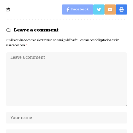
Facebook
Leave a comment
Tu dirección de correo electrónico no será publicada.
Los campos obligatorios están
marcados con
*