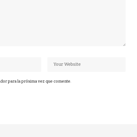
dor para la próxima vez que comente.