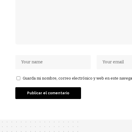
Guarda mi nombre, correo electrónico y web en este navega