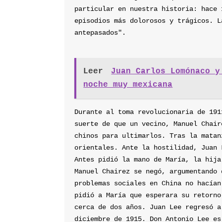
particular en nuestra historia: hace 
episodios más dolorosos y trágicos. L
antepasados".
Leer
Juan Carlos Lomónaco y
noche muy mexicana
Durante al toma revolucionaria de 191
suerte de que un vecino, Manuel Chair
chinos para ultimarlos. Tras la matan
orientales. Ante la hostilidad, Juan 
Antes pidió la mano de María, la hija
Manuel Chairez se negó, argumentando 
problemas sociales en China no hacían
pidió a María que esperara su retorno
cerca de dos años. Juan Lee regresó a
diciembre de 1915. Don Antonio Lee es