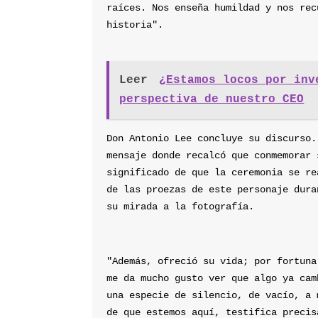
raíces. Nos enseña humildad y nos rec
historia".
Leer
¿Estamos locos por inv
perspectiva de nuestro CEO
Don Antonio Lee concluye su discurso.
mensaje donde recalcó que conmemorar 
significado de que la ceremonia se re
de las proezas de este personaje dura
su mirada a la fotografía.
"Además, ofreció su vida; por fortuna
me da mucho gusto ver que algo ya cam
una especie de silencio, de vacío, a 
de que estemos aquí, testifica precis