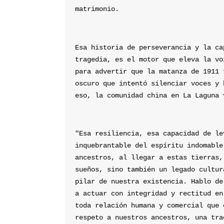
matrimonio.
Esa historia de perseverancia y la ca
tragedia, es el motor que eleva la vo
para advertir que la matanza de 1911 
oscuro que intentó silenciar voces y 
eso, la comunidad china en La Laguna 
"Esa resiliencia, esa capacidad de le
inquebrantable del espíritu indomable
ancestros, al llegar a estas tierras,
sueños, sino también un legado cultur
pilar de nuestra existencia. Hablo de
a actuar con integridad y rectitud en
toda relación humana y comercial que 
respeto a nuestros ancestros, una tra