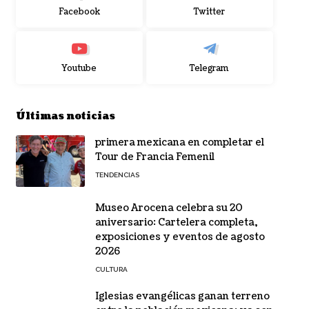
Facebook
Twitter
Youtube
Telegram
Últimas noticias
primera mexicana en completar el
Tour de Francia Femenil
TENDENCIAS
Museo Arocena celebra su 20
aniversario: Cartelera completa,
exposiciones y eventos de agosto
2026
CULTURA
Iglesias evangélicas ganan terreno