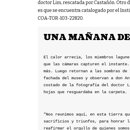
doctor Lim, rescatada por Castañón. Otro d
es que se encuentra catalogado por el Insti
COA-TOR-103-22820.
UNA MAÑANA DE
El calor arrecia, los miembros lagune
que las cámaras capturen el instante.
más. Luego retornan a las sombras de 
fachada del museo y observan a don An
costado de la fotografía del doctor L
hojas que resguardaba en la carpeta.
"Nos reunimos aquí, en esta tierra qu
sacrificios y triunfos, para honrar l
reafirmar el orgullo de quienes somos