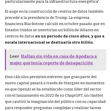
particularmente para la infraestructura energética”.
El auge en la construcción de centros de datos también
precede a la presidencia de Trump. La empresa
financiera Blackstone calculó en octubre pasado que en
Estados Unidos se invertirían un billón de dólares en
centros de datos
en un periodo de cinco años, y que a
escala internacional se destinaría otro billón.
Leer
Hallan sin vida en casa de Apodaca a
mujer que tenía reporte de desaparición
Esos cálculos permiten entrever que gran parte del
nuevo capital pasará a través de Stargate en momentos
en que OpenAI se ha establecido como líder del sector
con el lanzamiento en 2022 de su ChaptGPT, un chatbot
que cautivó la imaginación del público con su capacidad
para responder preguntas complejas y realizar tareas