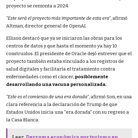
proyecto se remonta a 2024.
“Este será el proyecto más importante de esta era”
, afirmó
Altman, director general de OpenAI.
Ellison destacó que ya se iniciaron las obras para los
centros de datos y que hasta el momento ya hay 10
construidos. El presidente de Oracle dejó entrever que el
proyecto también estaba vinculado a los registros de
salud digitales y facilitaría el tratamiento contra
enfermedades como el cáncer,
posiblemente
desarrollando una vacuna personalizada.
“Este es el comienzo de una era dorada”
, afirmó Son, en una
clara referencia a la declaración de Trump de que
Estados Unidos inicia una “era dorada” con su regreso a
la Casa Blanca.
Leer
Derrama económica por turismo en