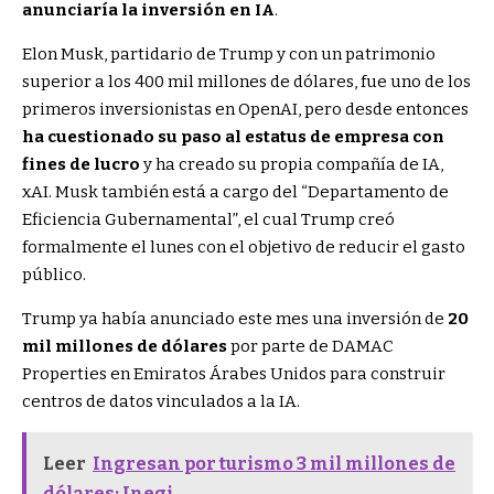
anunciaría la inversión en IA
.
Elon Musk, partidario de Trump y con un patrimonio
superior a los 400 mil millones de dólares, fue uno de los
primeros inversionistas en OpenAI, pero desde entonces
ha cuestionado su paso al estatus de empresa con
fines de lucro
y ha creado su propia compañía de IA,
xAI. Musk también está a cargo del “Departamento de
Eficiencia Gubernamental”, el cual Trump creó
formalmente el lunes con el objetivo de reducir el gasto
público.
Trump ya había anunciado este mes una inversión de
20
mil millones de dólares
por parte de DAMAC
Properties en Emiratos Árabes Unidos para construir
centros de datos vinculados a la IA.
Leer
Ingresan por turismo 3 mil millones de
dólares: Inegi