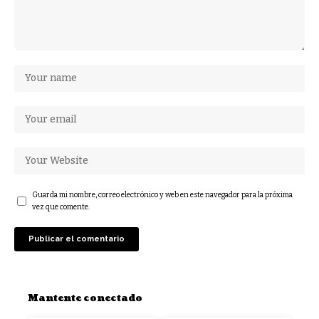
Guarda mi nombre, correo electrónico y web en este navegador para la próxima
vez que comente.
Mantente conectado