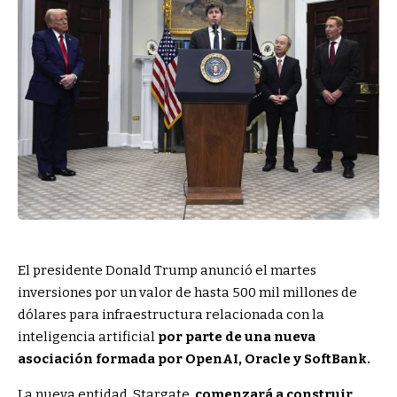
El presidente Donald Trump anunció el martes
inversiones por un valor de hasta 500 mil millones de
dólares para infraestructura relacionada con la
inteligencia artificial
por parte de una nueva
asociación formada por OpenAI, Oracle y SoftBank.
La nueva entidad, Stargate,
comenzará a construir