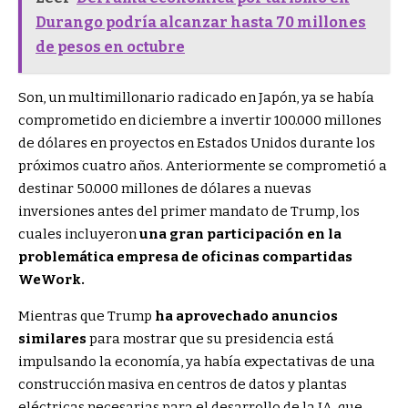
Durango podría alcanzar hasta 70 millones
de pesos en octubre
Son, un multimillonario radicado en Japón, ya se había
comprometido en diciembre a invertir 100.000 millones
de dólares en proyectos en Estados Unidos durante los
próximos cuatro años. Anteriormente se comprometió a
destinar 50.000 millones de dólares a nuevas
inversiones antes del primer mandato de Trump, los
cuales incluyeron
una gran participación en la
problemática empresa de oficinas compartidas
WeWork.
Mientras que Trump
ha aprovechado anuncios
similares
para mostrar que su presidencia está
impulsando la economía, ya había expectativas de una
construcción masiva en centros de datos y plantas
eléctricas necesarias para el desarrollo de la IA, que