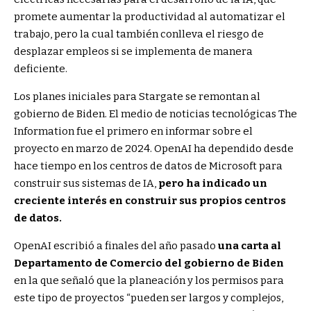
promete aumentar la productividad al automatizar el
trabajo, pero la cual también conlleva el riesgo de
desplazar empleos si se implementa de manera
deficiente.
Los planes iniciales para Stargate se remontan al
gobierno de Biden. El medio de noticias tecnológicas The
Information fue el primero en informar sobre el
proyecto en marzo de 2024. OpenAI ha dependido desde
hace tiempo en los centros de datos de Microsoft para
construir sus sistemas de IA,
pero ha indicado un
creciente interés en construir sus propios centros
de datos.
OpenAI escribió a finales del año pasado
una carta al
Departamento de Comercio del gobierno de Biden
en la que señaló que la planeación y los permisos para
este tipo de proyectos “pueden ser largos y complejos,