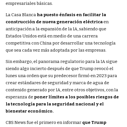
empresariales básicas.
La Casa Blanca
ha puesto énfasis en facilitar la
construcción de nueva generación eléctrica
en
anticipación a la expansión de la IA, sabiendo que
Estados Unidos está en medio de una carrera
competitiva con China por desarrollar una tecnología
que sea cada vez más adoptada por las empresas.
Sin embargo, el panorama regulatorio para la IA sigue
siendo algo incierto después de que Trump revocó el
lunes una orden que su predecesor firmó en 2023 para
crear estándares de seguridad y marca de agua de
contenido generado por IA, entre otros objetivos, con la
esperanza de
poner límites a los posibles riesgos de
la tecnología para la seguridad nacional y el
bienestar económico.
CBS News fue el primero en informar
que Trump