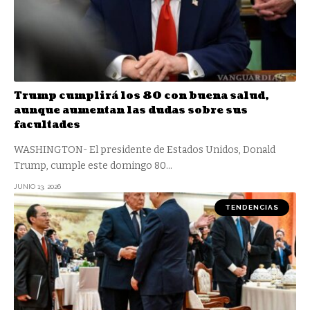
Trump cumplirá los 80 con buena salud,
aunque aumentan las dudas sobre sus
facultades
WASHINGTON- El presidente de Estados Unidos, Donald
Trump, cumple este domingo 80
…
JUNIO 13, 2026
TENDENCIAS