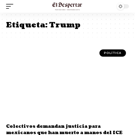
Etiqueta:
Trump
POLÍTICA
Colectivos demandan justicia para
mexicanos que han muerto a manos del ICE