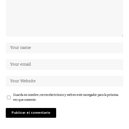
Guarda mi nombre, correo electrónico y web en este navegador para la próxima
vez que comente.