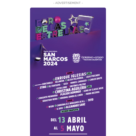
- ADVERTISEMENT -