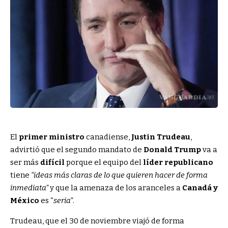
El
primer ministro
canadiense,
Justin Trudeau
,
advirtió que el segundo mandato de
Donald Trump
va a
ser más
difícil
porque el equipo del
líder republicano
tiene
“ideas más claras de lo que quieren hacer de forma
inmediata”
y que la amenaza de los aranceles a
Canadá y
México
es “
seria
”.
Trudeau, que el 30 de noviembre viajó de forma