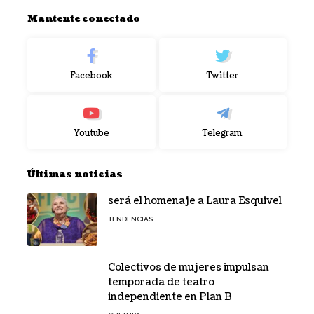
Mantente conectado
Facebook
Twitter
Youtube
Telegram
Últimas noticias
será el homenaje a Laura Esquivel
TENDENCIAS
Colectivos de mujeres impulsan
temporada de teatro
independiente en Plan B