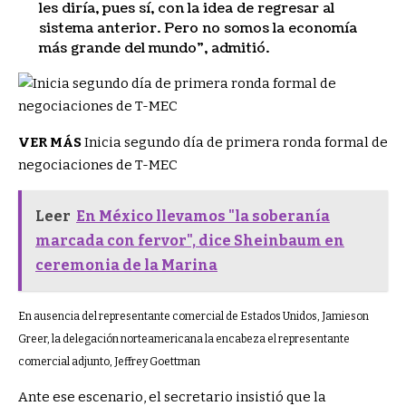
les diría, pues sí, con la idea de regresar al
sistema anterior. Pero no somos la economía
más grande del mundo”, admitió.
VER MÁS
Inicia segundo día de primera ronda formal de
negociaciones de T-MEC
Leer
En México llevamos "la soberanía
marcada con fervor", dice Sheinbaum en
ceremonia de la Marina
En ausencia del representante comercial de Estados Unidos, Jamieson
Greer, la delegación norteamericana la encabeza el representante
comercial adjunto, Jeffrey Goettman
Ante ese escenario, el secretario insistió que la