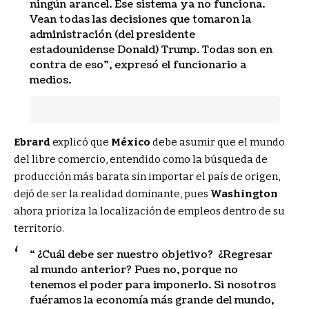
ningún arancel. Ese sistema ya no funciona.
Vean todas las decisiones que tomaron la
administración (del presidente
estadounidense Donald) Trump. Todas son en
contra de eso”, expresó el funcionario a
medios.
Ebrard
explicó que
México
debe asumir que el mundo
del libre comercio, entendido como la búsqueda de
producción más barata sin importar el país de origen,
dejó de ser la realidad dominante, pues
Washington
ahora prioriza la localización de empleos dentro de su
territorio.
“¿Cuál debe ser nuestro objetivo? ¿Regresar
al mundo anterior? Pues no, porque no
tenemos el poder para imponerlo. Si nosotros
fuéramos la economía más grande del mundo,