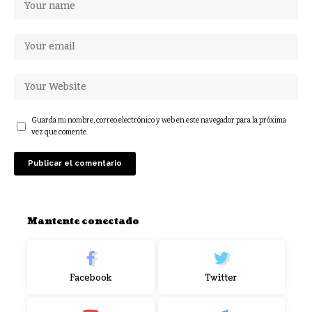
Guarda mi nombre, correo electrónico y web en este navegador para la próxima
vez que comente.
Mantente conectado
Facebook
Twitter