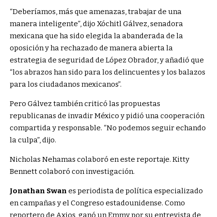
“Deberíamos, más que amenazas, trabajar de una
manera inteligente”, dijo Xóchitl Gálvez, senadora
mexicana que ha sido elegida la abanderada de la
oposición y ha rechazado de manera abierta la
estrategia de seguridad de López Obrador, y añadió que
“los abrazos han sido para los delincuentes y los balazos
para los ciudadanos mexicanos”.
Pero Gálvez también criticó las propuestas
republicanas de invadir México y pidió una cooperación
compartida y responsable. “No podemos seguir echando
la culpa”, dijo.
Nicholas Nehamas colaboró en este reportaje. Kitty
Bennett colaboró con investigación.
Jonathan Swan
es periodista de política especializado
en campañas y el Congreso estadounidense. Como
reportero de Axios, ganó un Emmy por su entrevista de