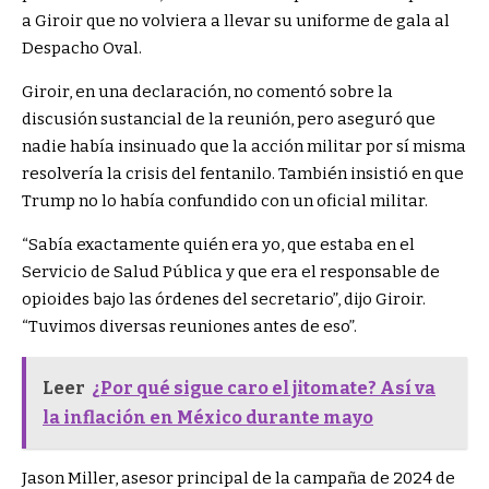
a Giroir que no volviera a llevar su uniforme de gala al
Despacho Oval.
Giroir, en una declaración, no comentó sobre la
discusión sustancial de la reunión, pero aseguró que
nadie había insinuado que la acción militar por sí misma
resolvería la crisis del fentanilo. También insistió en que
Trump no lo había confundido con un oficial militar.
“Sabía exactamente quién era yo, que estaba en el
Servicio de Salud Pública y que era el responsable de
opioides bajo las órdenes del secretario”, dijo Giroir.
“Tuvimos diversas reuniones antes de eso”.
Leer
¿Por qué sigue caro el jitomate? Así va
la inflación en México durante mayo
Jason Miller, asesor principal de la campaña de 2024 de