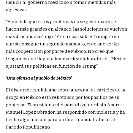
inducir al gobierno mexicano a tomar medidas más
agresivas.
“A medida que estos problemas no se gestionan y se
hacen más grandes en alcance, las soluciones se vuelven
más draconianas”, dijo. “Y una cosa sobre Trump, creo
que si consigue un segundo mandato, creo que verán
más cooperación por parte de México. No creo que
tengamos que llegar a bombardear laboratorios, México
ajustará sus políticas en función de Trump”.
‘Una ofensa al pueblo de México’
El discurso republicano sobre atacar a los cárteles de la
droga en México está rebotando por los pasillos de su
gobierno. El presidente del país, el izquierdista Andrés
Manuel López Obrador, ha respondido con molestia y ha
hecho algo inusual para un líder mundial: atacar al
Partido Republicano.