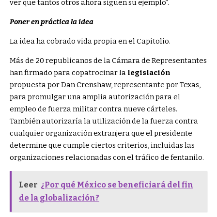
ver que tantos otros ahora siguen su ejemplo”.
Poner en práctica la idea
La idea ha cobrado vida propia en el Capitolio.
Más de 20 republicanos de la Cámara de Representantes
han firmado para copatrocinar la
legislación
propuesta por Dan Crenshaw, representante por Texas,
para promulgar una amplia autorización para el
empleo de fuerza militar contra nueve cárteles.
También autorizaría la utilización de la fuerza contra
cualquier organización extranjera que el presidente
determine que cumple ciertos criterios, incluidas las
organizaciones relacionadas con el tráfico de fentanilo.
Leer
¿Por qué México se beneficiará del fin
de la globalización?