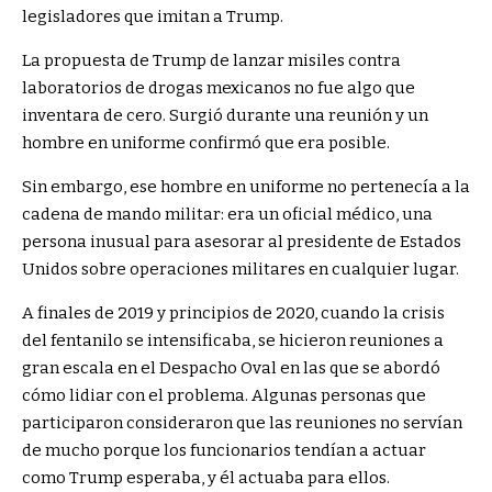
legisladores que imitan a Trump.
La propuesta de Trump de lanzar misiles contra
laboratorios de drogas mexicanos no fue algo que
inventara de cero. Surgió durante una reunión y un
hombre en uniforme confirmó que era posible.
Sin embargo, ese hombre en uniforme no pertenecía a la
cadena de mando militar: era un oficial médico, una
persona inusual para asesorar al presidente de Estados
Unidos sobre operaciones militares en cualquier lugar.
A finales de 2019 y principios de 2020, cuando la crisis
del fentanilo se intensificaba, se hicieron reuniones a
gran escala en el Despacho Oval en las que se abordó
cómo lidiar con el problema. Algunas personas que
participaron consideraron que las reuniones no servían
de mucho porque los funcionarios tendían a actuar
como Trump esperaba, y él actuaba para ellos.