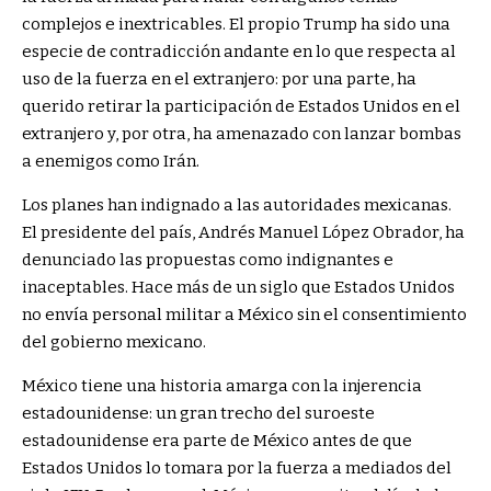
complejos e inextricables. El propio Trump ha sido una
especie de contradicción andante en lo que respecta al
uso de la fuerza en el extranjero: por una parte, ha
querido retirar la participación de Estados Unidos en el
extranjero y, por otra, ha amenazado con lanzar bombas
a enemigos como Irán.
Los planes han indignado a las autoridades mexicanas.
El presidente del país, Andrés Manuel López Obrador, ha
denunciado las propuestas como indignantes e
inaceptables. Hace más de un siglo que Estados Unidos
no envía personal militar a México sin el consentimiento
del gobierno mexicano.
México tiene una historia amarga con la injerencia
estadounidense: un gran trecho del suroeste
estadounidense era parte de México antes de que
Estados Unidos lo tomara por la fuerza a mediados del