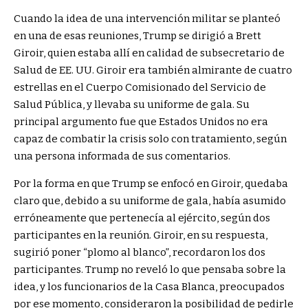
Cuando la idea de una intervención militar se planteó
en una de esas reuniones, Trump se dirigió a Brett
Giroir, quien estaba allí en calidad de subsecretario de
Salud de EE. UU. Giroir era también almirante de cuatro
estrellas en el Cuerpo Comisionado del Servicio de
Salud Pública, y llevaba su uniforme de gala. Su
principal argumento fue que Estados Unidos no era
capaz de combatir la crisis solo con tratamiento, según
una persona informada de sus comentarios.
Por la forma en que Trump se enfocó en Giroir, quedaba
claro que, debido a su uniforme de gala, había asumido
erróneamente que pertenecía al ejército, según dos
participantes en la reunión. Giroir, en su respuesta,
sugirió poner “plomo al blanco”, recordaron los dos
participantes. Trump no reveló lo que pensaba sobre la
idea, y los funcionarios de la Casa Blanca, preocupados
por ese momento, consideraron la posibilidad de pedirle