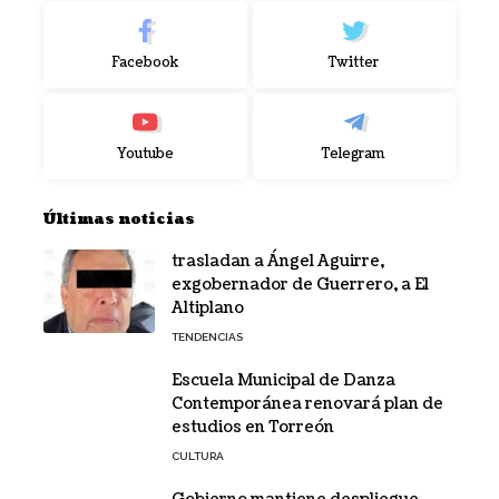
Facebook
Twitter
Youtube
Telegram
Últimas noticias
trasladan a Ángel Aguirre,
exgobernador de Guerrero, a El
Altiplano
TENDENCIAS
Escuela Municipal de Danza
Contemporánea renovará plan de
estudios en Torreón
CULTURA