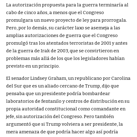
La autorización propuesta para la guerra terminaría al
cabo de cinco años, a menos que el Congreso
promulgara un nuevo proyecto de ley para prorrogala.
Pero, por lo demás, su carácter laxo se asemeja a las
amplias autorizaciones de guerra que el Congreso
promulgó tras los atentados terroristas de 2001 y antes
de la guerra de Irak de 2003, que se convirtieron en
problemas más allá de los que los legisladores habían
previsto en un principio.
El senador Lindsey Graham, un republicano por Carolina
del Sur que es un aliado cercano de Trump, dijo que
pensaba que un presidente podría bombardear
laboratorios de fentanilo y centros de distribución en su
propia autoridad constitucional como comandante en
jefe, sin autorización del Congreso. Pero también
argumentó que si Trump volviera a ser presidente, la
mera amenaza de que podría hacer algo así podría