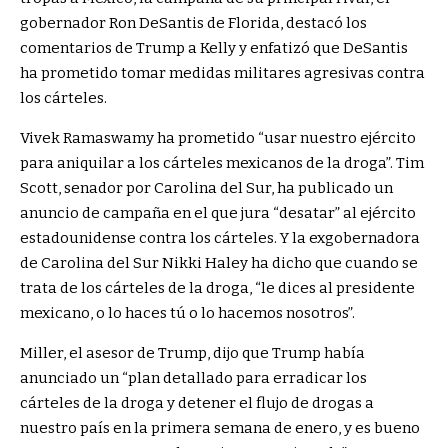
gobernador Ron DeSantis de Florida, destacó los
comentarios de Trump a Kelly y enfatizó que DeSantis
ha prometido tomar medidas militares agresivas contra
los cárteles.
Vivek Ramaswamy ha prometido “usar nuestro ejército
para aniquilar a los cárteles mexicanos de la droga”. Tim
Scott, senador por Carolina del Sur, ha publicado un
anuncio de campaña en el que jura “desatar” al ejército
estadounidense contra los cárteles. Y la exgobernadora
de Carolina del Sur Nikki Haley ha dicho que cuando se
trata de los cárteles de la droga, “le dices al presidente
mexicano, o lo haces tú o lo hacemos nosotros”.
Miller, el asesor de Trump, dijo que Trump había
anunciado un “plan detallado para erradicar los
cárteles de la droga y detener el flujo de drogas a
nuestro país en la primera semana de enero, y es bueno