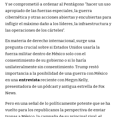
Y se comprometió a ordenar al Pentágono “hacer un uso
apropiado de las fuerzas especiales, la guerra
cibernética y otras acciones abiertas y encubiertas para
infligir el máximo daño a los líderes, la infraestructura y
las operaciones de los cárteles”.
En materia de derecho internacional, surge una
pregunta crucial sobre si Estados Unidos usaría la
fuerza militar dentro de México solo con el
consentimiento de su gobierno o si lo haría
unilateralmente sin consentimiento. Trump restó
importancia a la posibilidad de una guerra con México
en una
entrevista
reciente con Megyn Kelly,
presentadora de un pódcast y antigua estrella de Fox
News.
Pero en una señal de lo políticamente potente que se ha
vuelto para los republicanos la perspectiva de enviar
tropas a México, la campaña de su principal rival, el