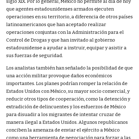
siglo XIX. Por lo general, México no permite al día de hoy
que agentes estadounidenses armados ejecuten
operaciones en su territorio, a diferencia de otros países
latinoamericanos que han aceptado realizar
operaciones conjuntas con la Administración para el
Control de Drogas y que han invitado al gobierno
estadounidense a ayudar a instruir, equipar y asistir a
sus fuerzas de seguridad.
Los analistas también han señalado la posibilidad de que
una acción militar provoque daños económicos
importantes. Los planes podrían romper la relación de
Estados Unidos con México, su mayor socio comercial, y
reducir otros tipos de cooperación, como la detención y
extradición de delincuentes y los esfuerzos de México
para disuadir a los migrantes de intentar cruzar de
manera ilegal a Estados Unidos. Algunos republicanos
conciben la amenaza de enviar el ejército a México
como una herramienta de negociación para forzar a las