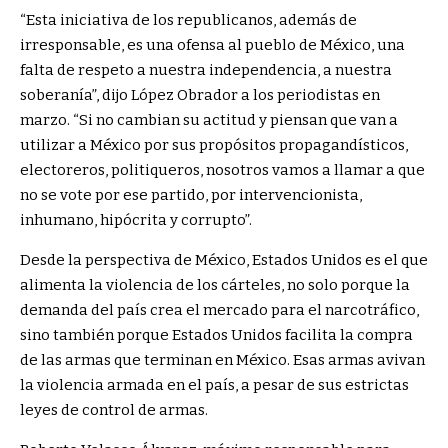
“Esta iniciativa de los republicanos, además de
irresponsable, es una ofensa al pueblo de México, una
falta de respeto a nuestra independencia, a nuestra
soberanía”, dijo López Obrador a los periodistas en
marzo. “Si no cambian su actitud y piensan que van a
utilizar a México por sus propósitos propagandísticos,
electoreros, politiqueros, nosotros vamos a llamar a que
no se vote por ese partido, por intervencionista,
inhumano, hipócrita y corrupto”.
Desde la perspectiva de México, Estados Unidos es el que
alimenta la violencia de los cárteles, no solo porque la
demanda del país crea el mercado para el narcotráfico,
sino también porque Estados Unidos facilita la compra
de las armas que terminan en México. Esas armas avivan
la violencia armada en el país, a pesar de sus estrictas
leyes de control de armas.