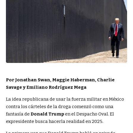
Por Jonathan Swan, Maggie Haberman, Charlie
Savage y Emiliano Rodríguez Mega
La idea republicana de usar la fuerza militar en México
contra los cárteles de la droga comenzó como una
fantasía de
Donald Trump
en el Despacho Oval. El
expresidente busca hacerla realidad en 2025.