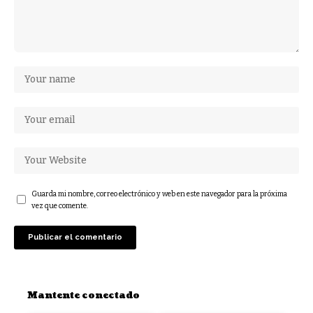
Guarda mi nombre, correo electrónico y web en este navegador para la próxima
vez que comente.
Mantente conectado