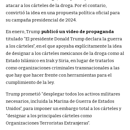
atacar a los cárteles de la droga. Por el contario,
convirtió la idea en una propuesta política oficial para
su campaña presidencial de 2024.
En enero, Trump
publicó un video de propaganda
titulado “El presidente Donald Trump declara la guerra
a los cárteles”, en el que apoyaba explícitamente la idea
de designar a los cárteles mexicanos de la droga como al
Estado Islámico en Irak y Siria, en lugar de tratarlos
como organizaciones criminales transnacionales a las
que hay que hacer frente con herramientas para el
cumplimiento de la ley.
Trump prometió “desplegar todos los activos militares
necesarios, incluida la Marina de Guerra de Estados
Unidos”, para imponer un embargo total a los cárteles y
“designar a los principales cárteles como
Organizaciones Terroristas Extranjeras”.