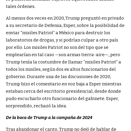
tales órdenes.
Al menos dos veces en 2020, Trump preguntó en privado
a su secretario de Defensa, Esper, sobre la posibilidad de
enviar “misiles Patriot” a México para destruir los
laboratorios de drogas, y si podrían culpar a otro país
por ello. Los misiles Patriot no son del tipo que se
emplearían en tal caso —son armas tierra-aire—, pero
Trump tenía la costumbre de llamar “misiles Patriot” a
todos los misiles, según dos ex altos funcionarios del
gobierno. Durante una de las discusiones de 2020,
Trump hizo el comentario en voz baja a Esper mientras
estaban cerca del escritorio presidencial, desde donde
pudo escucharlo otro funcionario del gabinete. Esper,
sorprendido, rechazó la idea.
De la boca de Trump a la campaña de 2024
Tras abandonar el cargo, Trump no dejó de hablar de