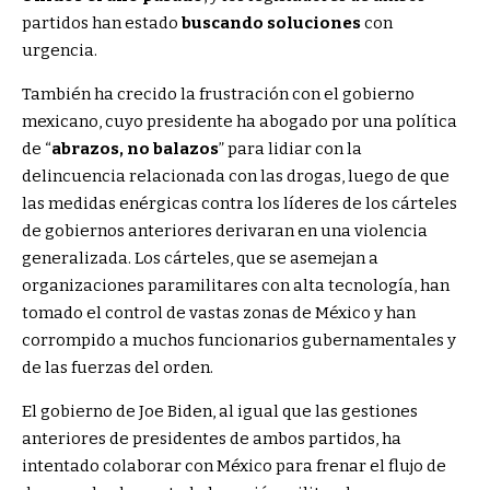
partidos han estado
buscando soluciones
con
urgencia.
También ha crecido la frustración con el gobierno
mexicano, cuyo presidente ha abogado por una política
de “
abrazos, no balazos
” para lidiar con la
delincuencia relacionada con las drogas, luego de que
las medidas enérgicas contra los líderes de los cárteles
de gobiernos anteriores derivaran en una violencia
generalizada. Los cárteles, que se asemejan a
organizaciones paramilitares con alta tecnología, han
tomado el control de vastas zonas de México y han
corrompido a muchos funcionarios gubernamentales y
de las fuerzas del orden.
El gobierno de Joe Biden, al igual que las gestiones
anteriores de presidentes de ambos partidos, ha
intentado colaborar con México para frenar el flujo de