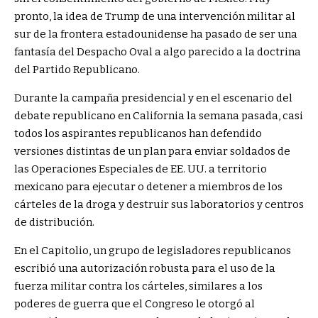
pronto, la idea de Trump de una intervención militar al
sur de la frontera estadounidense ha pasado de ser una
fantasía del Despacho Oval a algo parecido a la doctrina
del Partido Republicano.
Durante la campaña presidencial y en el escenario del
debate republicano en California la semana pasada, casi
todos los aspirantes republicanos han defendido
versiones distintas de un plan para enviar soldados de
las Operaciones Especiales de EE. UU. a territorio
mexicano para ejecutar o detener a miembros de los
cárteles de la droga y destruir sus laboratorios y centros
de distribución.
En el Capitolio, un grupo de legisladores republicanos
escribió una autorización robusta para el uso de la
fuerza militar contra los cárteles, similares a los
poderes de guerra que el Congreso le otorgó al