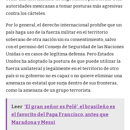
autoridades mexicanas a tomar posturas más agresivas
contra los cárteles.
Por lo general, el derecho internacional prohíbe que un
país haga uso de la fuerza militar en el territorio
soberano de otra nación sin su consentimiento, salvo
con el permiso del Consejo de Seguridad de las Naciones
Unidas o en casos de legítima defensa. Pero Estados
Unidos ha adoptado la postura de que puede utilizar la
fuerza unilateral y legalmente en el territorio de otro
país si su gobierno no es capaz o no quiere eliminar una
amenaza no estatal que surja dentro de sus fronteras,
como la amenaza de un grupo terrorista.
Leer
‘El gran señor es Pelé’, el brasileño es
el favorito del Papa Francisco, antes que
Maradona y Messi