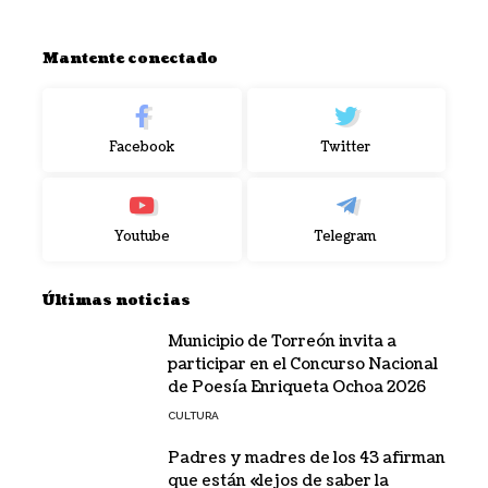
Mantente conectado
Facebook
Twitter
Youtube
Telegram
Últimas noticias
Municipio de Torreón invita a
participar en el Concurso Nacional
de Poesía Enriqueta Ochoa 2026
CULTURA
Padres y madres de los 43 afirman
que están «lejos de saber la