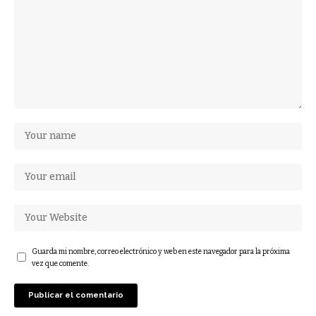
Guarda mi nombre, correo electrónico y web en este navegador para la próxima
vez que comente.