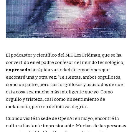
El podcaster y científico del MIT Lex Fridman, que se ha
convertido en el padre confesor del mundo tecnológico,
expresado
la rápida variedad de emociones que
encontré una y otra vez: “Te sientas, ambos orgullosos,
como un padre, pero casi orgullosos y asustados de que
esta cosa sea mucho más inteligente que yo. Como
orgullo y tristeza, casi como un sentimiento de
melancolía, pero en definitiva alegría”.
Cuando visité la sede de OpenAI en mayo, encontré la
cultura bastante impresionante. Muchas de las personas