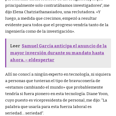
principalmente solo contratábamos investigadores”, me
dijo Elena Chatziathanasiadou, una reclutadora. «Y
luego, a medida que crecimos, empezó a resultar
evidente para todos que el progreso vendría tanto de la
ingeniería como de la investigación».
Leer
Samuel García anticipa el anuncio de la
mayor inversión durante su mandato hasta
ahora. – eldespertar
Allí no conocí a ningún experto en tecnología, ni siquiera
a personas que tuvieran el tipo de bravuconería de
«estamos cambiando el mundo» que probablemente
tendría si fuera pionero en esta tecnología. Diane Yoon,
cuyo puesto es vicepresidenta de personal, me dijo: “La
palabra que usaría para esta fuerza laboral es
seriedad… seriedad”.