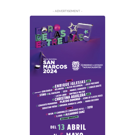
- ADVERTISEMENT -