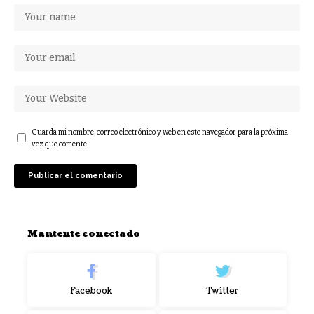
Guarda mi nombre, correo electrónico y web en este navegador para la próxima
vez que comente.
Mantente conectado
Facebook
Twitter