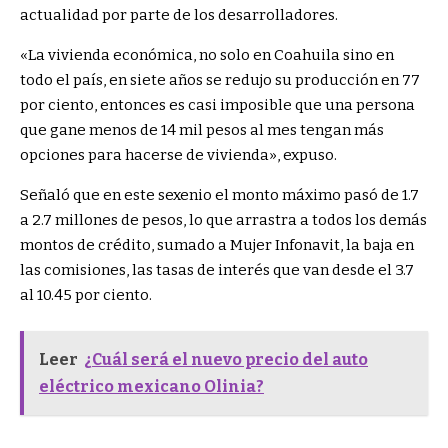
actualidad por parte de los desarrolladores.
«La vivienda económica, no solo en Coahuila sino en
todo el país, en siete años se redujo su producción en 77
por ciento, entonces es casi imposible que una persona
que gane menos de 14 mil pesos al mes tengan más
opciones para hacerse de vivienda», expuso.
Señaló que en este sexenio el monto máximo pasó de 1.7
a 2.7 millones de pesos, lo que arrastra a todos los demás
montos de crédito, sumado a Mujer Infonavit, la baja en
las comisiones, las tasas de interés que van desde el 3.7
al 10.45 por ciento.
Leer
¿Cuál será el nuevo precio del auto
eléctrico mexicano Olinia?