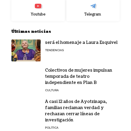
Youtube
Telegram
Últimas noticias
será el homenaje a Laura Esquivel
TENDENCIAS
Colectivos de mujeres impulsan
temporada de teatro
independiente en Plan B
CULTURA
A casi 12 años de Ayotzinapa,
familias reclaman verdad y
rechazan cerrar líneas de
investigación
POLÍTICA