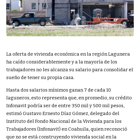
La oferta de vivienda económica en la región Lagunera
ha caído considerablemente y a la mayoría de los
trabajadores no les alcanza su salario para consolidar el
sueño de tener su propia casa.
Hasta dos salarios mínimos ganan 7 de cada 10
laguneros, esto representa que, en promedio, su crédito
Infonavit podría ser de entre 350 mil y 500 mil pesos,
estimó Gustavo Ernesto Díaz Gómez, delegado del
Instituto del Fondo Nacional de la Vivienda para los
Trabajadores (Infonavit) en Coahuila, quien reconoció
que no se está construyendo vivienda social en la