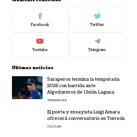
Mantente conectado
Facebook
Twitter
Youtube
Telegram
Últimas noticias
Saraperos termina la temporada
2026 con barrida ante
Algodoneros de Unión Laguna
TENDENCIAS
El poeta y ensayista Luigi Amara
ofrecerá conversatorio en Torreón
CULTURA