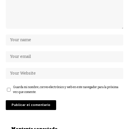
Guarda mi nombre, correo electrónico y web en este navegador para la próxima
vez que comente.