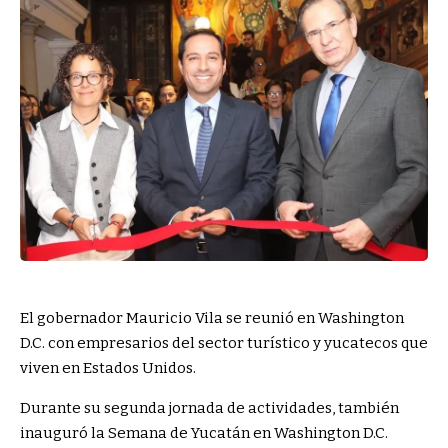
El gobernador Mauricio Vila se reunió en Washington
D.C. con empresarios del sector turístico y yucatecos que
viven en Estados Unidos.
Durante su segunda jornada de actividades, también
inauguró la Semana de Yucatán en Washington D.C.