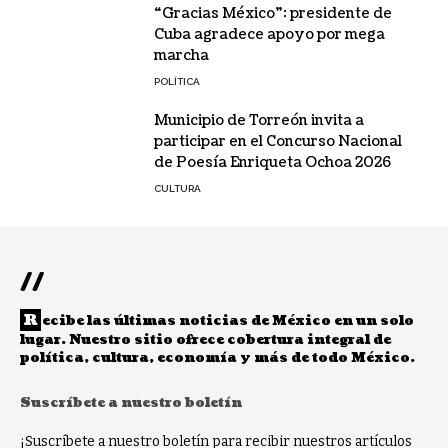
“Gracias México”: presidente de
Cuba agradece apoyo por mega
marcha
POLÍTICA
Municipio de Torreón invita a
participar en el Concurso Nacional
de Poesía Enriqueta Ochoa 2026
CULTURA
//
R
ecibe las últimas noticias de México en un solo
lugar. Nuestro sitio ofrece cobertura integral de
política, cultura, economía y más de todo México.
Suscríbete a nuestro boletín
¡Suscríbete a nuestro boletín para recibir nuestros artículos