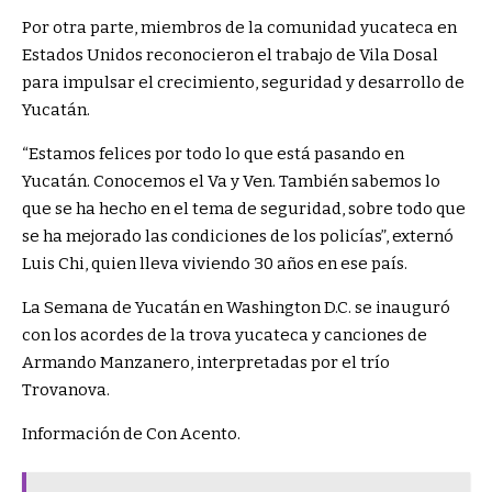
Por otra parte, miembros de la comunidad yucateca en
Estados Unidos reconocieron el trabajo de Vila Dosal
para impulsar el crecimiento, seguridad y desarrollo de
Yucatán.
“Estamos felices por todo lo que está pasando en
Yucatán. Conocemos el Va y Ven. También sabemos lo
que se ha hecho en el tema de seguridad, sobre todo que
se ha mejorado las condiciones de los policías”, externó
Luis Chi, quien lleva viviendo 30 años en ese país.
La Semana de Yucatán en Washington D.C. se inauguró
con los acordes de la trova yucateca y canciones de
Armando Manzanero, interpretadas por el trío
Trovanova.
Información de Con Acento.