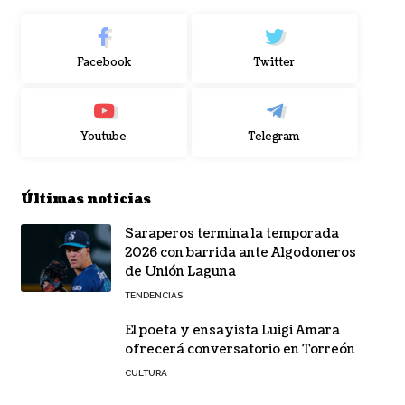
Facebook
Twitter
Youtube
Telegram
Últimas noticias
Saraperos termina la temporada
2026 con barrida ante Algodoneros
de Unión Laguna
TENDENCIAS
El poeta y ensayista Luigi Amara
ofrecerá conversatorio en Torreón
CULTURA