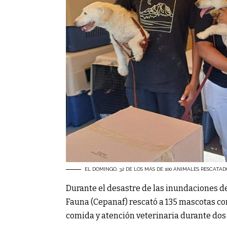
EL DOMINGO, 32 DE LOS MÁS DE 100 ANIMALES RESCATA
Durante el desastre de las inundaciones de
Fauna (Cepanaf) rescató a 135 mascotas co
comida y atención veterinaria durante dos