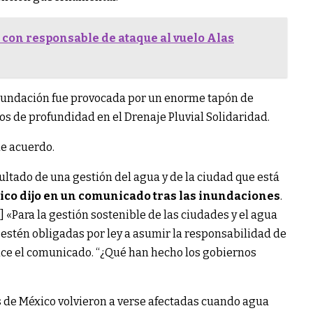
con responsable de ataque al vuelo Alas
 inundación fue provocada por un enorme tapón de
s de profundidad en el Drenaje Pluvial Solidaridad.
e acuerdo.
ultado de una gestión del agua y de la ciudad que está
co dijo en un comunicado tras las inundaciones
.
Para la gestión sostenible de las ciudades y el agua
 estén obligadas por ley a asumir la responsabilidad de
ice el comunicado. “¿Qué han hecho los gobiernos
ras de México volvieron a verse afectadas cuando agua