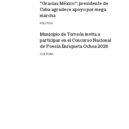
“Gracias México”: presidente de
Cuba agradece apoyo por mega
marcha
POLÍTICA
Municipio de Torreón invita a
participar en el Concurso Nacional
de Poesía Enriqueta Ochoa 2026
CULTURA