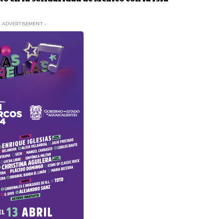
- ADVERTISEMENT -