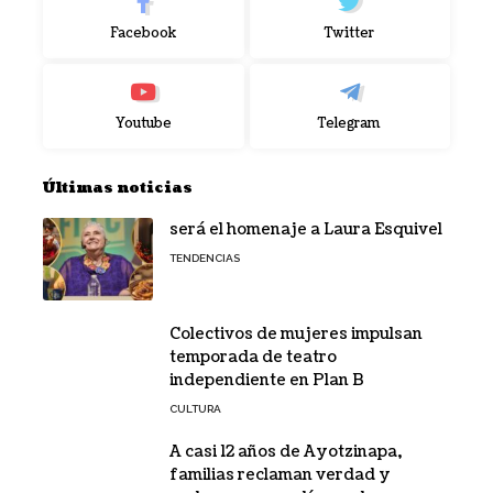
Facebook
Twitter
Youtube
Telegram
Últimas noticias
será el homenaje a Laura Esquivel
TENDENCIAS
Colectivos de mujeres impulsan
temporada de teatro
independiente en Plan B
CULTURA
A casi 12 años de Ayotzinapa,
familias reclaman verdad y