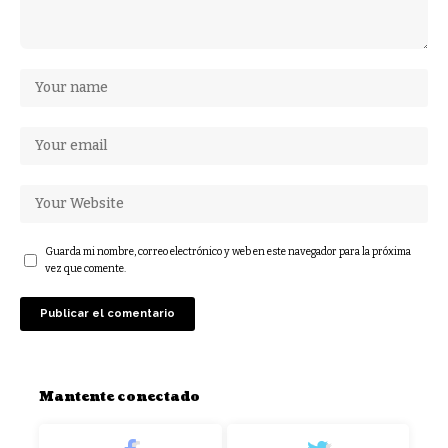
Guarda mi nombre, correo electrónico y web en este navegador para la próxima
vez que comente.
Mantente conectado