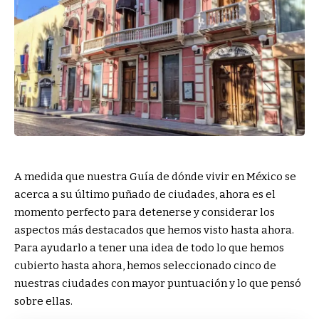
A medida que nuestra Guía de dónde vivir en México se
acerca a su último puñado de ciudades, ahora es el
momento perfecto para detenerse y considerar los
aspectos más destacados que hemos visto hasta ahora.
Para ayudarlo a tener una idea de todo lo que hemos
cubierto hasta ahora, hemos seleccionado cinco de
nuestras ciudades con mayor puntuación y lo que pensó
sobre ellas.