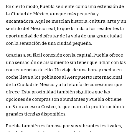
En cierto modo, Puebla se siente como una extensión de
la Ciudad de México, aunque más pequeña y
encantadora. Aquí se mezclan historia, cultura, arte y un
sentido del México real, lo que brinda a los residentes la
oportunidad de disfrutar de la vida de una gran ciudad
con la sensación de una ciudad pequeña.
Gracias a su fácil conexión con la capital, Puebla ofrece
una sensación de aislamiento sin tener que lidiar con las
consecuencias de ello. Un viaje de una hora y media en
coche lleva a los poblanos al Aeropuerto Internacional
de la Ciudad de México y a la letanía de conexiones que
ofrece. Esta proximidad también significa que las
opciones de compras son abundantes y Puebla obtiene
un 5 en acceso a Costco, lo que marca la proliferación de
grandes tiendas disponibles.
Puebla también es famosa por sus vibrantes festivales,