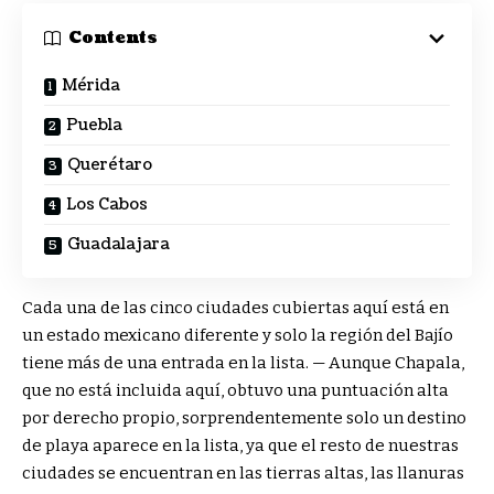
Contents
Mérida
Puebla
Querétaro
Los Cabos
Guadalajara
Cada una de las cinco ciudades cubiertas aquí está en
un estado mexicano diferente y solo la región del Bajío
tiene más de una entrada en la lista.
—
Aunque Chapala,
que no está incluida aquí, obtuvo una puntuación alta
por derecho propio, sorprendentemente solo un destino
de playa aparece en la lista, ya que el resto de nuestras
ciudades se encuentran en las tierras altas, las llanuras