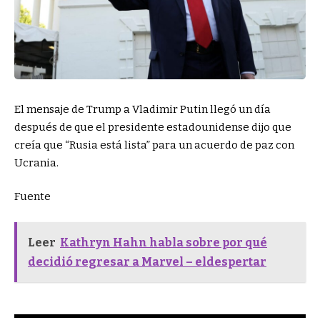
El mensaje de Trump a Vladimir Putin llegó un día
después de que el presidente estadounidense dijo que
creía que “Rusia está lista” para un acuerdo de paz con
Ucrania.
Fuente
Leer
Kathryn Hahn habla sobre por qué
decidió regresar a Marvel – eldespertar