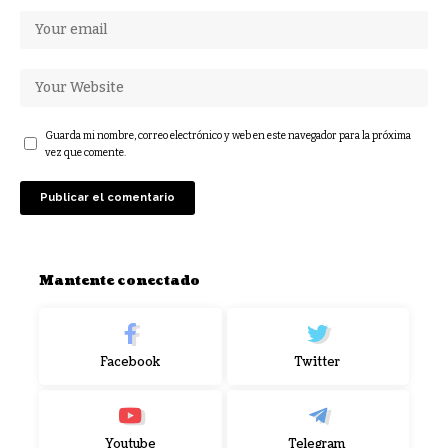
Guarda mi nombre, correo electrónico y web en este navegador para la próxima
vez que comente.
Mantente conectado
Facebook
Twitter
Youtube
Telegram