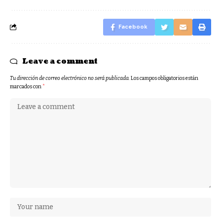
Facebook
Leave a comment
Tu dirección de correo electrónico no será publicada.
Los campos obligatorios están
marcados con
*