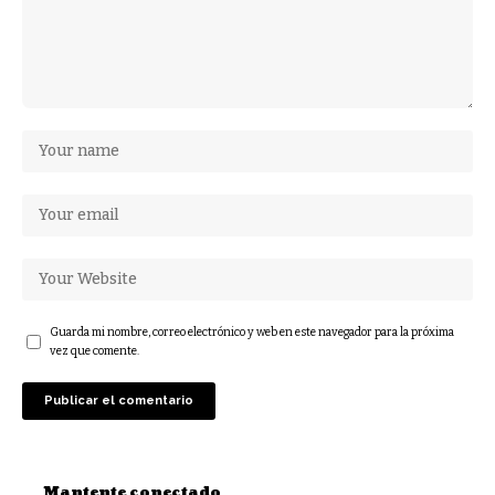
Guarda mi nombre, correo electrónico y web en este navegador para la próxima
vez que comente.
Mantente conectado