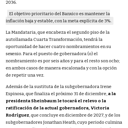
2036.
El objetivo prioritario del Banxico es mantener la
inflación baja y estable, con la meta explícita de 3%.
La Mandataria, que encabeza el segundo piso de la
autollamada Cuarta Transformación, tendrá la
oportunidad de hacer cuatro nombramientos en su
sexenio. Para el puesto de gobernadora (o) el
nombramiento es por seis años y para el resto son ocho;
en ambos casos de manera escalonada y con la opción
de repetir una vez.
Además de la sustituta de la subgobernadora Irene
Espinosa, que finaliza el próximo 31 de diciembre,
a la
presidenta Sheinbaum le tocará el relevo o la
ratificación de la actual gobernadora, Victoria
Rodríguez
, que concluye en diciembre de 2027, y de los
subgobernadores Jonathan Heath, cuyo periodo culmina