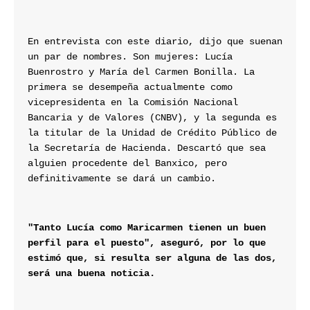
En entrevista con este diario, dijo que suenan 
un par de nombres. Son mujeres: Lucía 
Buenrostro y María del Carmen Bonilla. La 
primera se desempeña actualmente como 
vicepresidenta en la Comisión Nacional 
Bancaria y de Valores (CNBV), y la segunda es 
la titular de la Unidad de Crédito Público de 
la Secretaría de Hacienda. Descartó que sea 
alguien procedente del Banxico, pero 
definitivamente se dará un cambio.
"Tanto Lucía como Maricarmen tienen un buen 
perfil para el puesto", aseguró, por lo que 
estimó que, si resulta ser alguna de las dos, 
será una buena noticia.