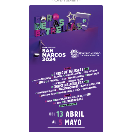
- ADVERTISEMENT -