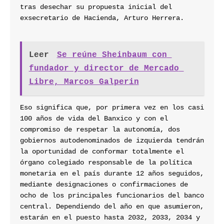
tras desechar su propuesta inicial del 
exsecretario de Hacienda, Arturo Herrera.
Leer
Se reúne Sheinbaum con 
fundador y director de Mercado 
Libre, Marcos Galperin
Eso significa que, por primera vez en los casi 
100 años de vida del Banxico y con el 
compromiso de respetar la autonomía, dos 
gobiernos autodenominados de izquierda tendrán 
la oportunidad de conformar totalmente el 
órgano colegiado responsable de la política 
monetaria en el país durante 12 años seguidos, 
mediante designaciones o confirmaciones de 
ocho de los principales funcionarios del banco 
central. Dependiendo del año en que asumieron, 
estarán en el puesto hasta 2032, 2033, 2034 y 