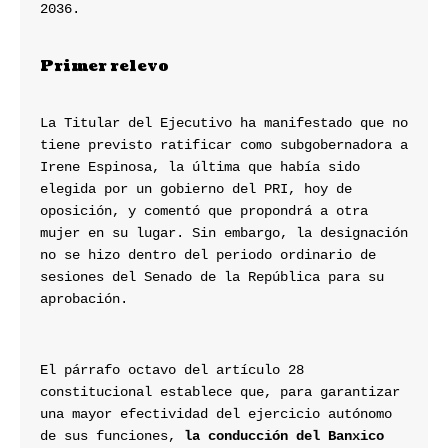
2036.
Primer relevo
La Titular del Ejecutivo ha manifestado que no 
tiene previsto ratificar como subgobernadora a 
Irene Espinosa, la última que había sido 
elegida por un gobierno del PRI, hoy de 
oposición, y comentó que propondrá a otra 
mujer en su lugar. Sin embargo, la designación 
no se hizo dentro del periodo ordinario de 
sesiones del Senado de la República para su 
aprobación.
El párrafo octavo del artículo 28 
constitucional establece que, para garantizar 
una mayor efectividad del ejercicio autónomo 
de sus funciones, 
la conducción del Banxico 