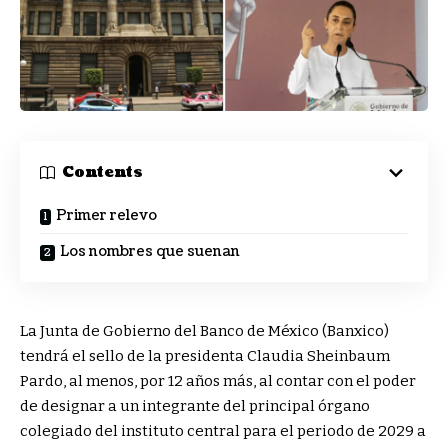
Contents
Primer relevo
Los nombres que suenan
La Junta de Gobierno del Banco de México (Banxico)
tendrá el sello de la presidenta Claudia Sheinbaum
Pardo, al menos, por 12 años más, al contar con el poder
de designar a un integrante del principal órgano
colegiado del instituto central para el periodo de 2029 a