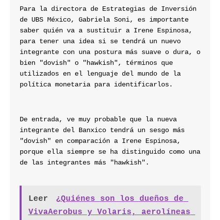
Para la directora de Estrategias de Inversión 
de UBS México, Gabriela Soni, es importante 
saber quién va a sustituir a Irene Espinosa, 
para tener una idea si se tendrá un nuevo 
integrante con una postura más suave o dura, o 
bien "dovish" o "hawkish", términos que 
utilizados en el lenguaje del mundo de la 
política monetaria para identificarlos.
De entrada, ve muy probable que la nueva 
integrante del Banxico tendrá un sesgo más 
"dovish" en comparación a Irene Espinosa, 
porque ella siempre se ha distinguido como una 
de las integrantes más "hawkish".
Leer
¿Quiénes son los dueños de 
VivaAerobus y Volaris, aerolíneas 