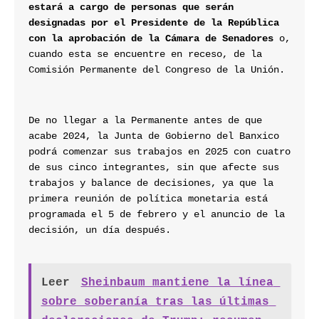
estará a cargo de personas que serán 
designadas por el Presidente de la República 
con la aprobación de la Cámara de Senadores
 o, 
cuando esta se encuentre en receso, de la 
Comisión Permanente del Congreso de la Unión.
De no llegar a la Permanente antes de que 
acabe 2024, la Junta de Gobierno del Banxico 
podrá comenzar sus trabajos en 2025 con cuatro 
de sus cinco integrantes, sin que afecte sus 
trabajos y balance de decisiones, ya que la 
primera reunión de política monetaria está 
programada el 5 de febrero y el anuncio de la 
decisión, un día después.
Leer
Sheinbaum mantiene la línea 
sobre soberanía tras las últimas 