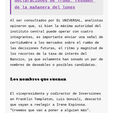
declaraciones de Trump: resumen 
de la mañanera del lunes
Al ser consultados por EL UNIVERSAL, analistas 
opinaron que, si bien la máxima autoridad del 
instituto central puede operar con cuatro 
integrantes, es importante enviar una señal de 
certidumbre a los mercados sobre el rumbo de 
las decisiones futuras, el ritmo y magnitud de 
los recortes de la tasa de interés del 
Banxico, ya que solamente han sonado un par de 
nombres de deseables o posibles candidatas.
Los nombres que suenan
El vicepresidente y codirector de Inversiones 
en Franklin Templeton, Luis Gonzali, descartó 
que vayan a reelegir a Irene Espinosa. 
"Creemos que van a poner a alguien más".