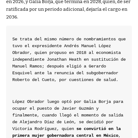
en 2026, y Galia Borja, que termina en 2028, quien, de ser
ratificada por un periodo adicional, dejaría el cargo en
2036.
Se trata del mismo número de nombramientos que 
tuvo el expresidente Andrés Manuel López 
Obrador, quien propuso en 2018 al economista 
independiente Jonathan Heath en sustitución de 
Manuel Ramos; después eligió a Gerardo 
Esquivel ante la renuncia del subgobernador 
Roberto del Cueto, por cuestiones de salud.
López Obrador luego optó por Galia Borja para 
ocupar el puesto de Javier Guzmán y 
finalmente, cuando llegó el momento de salida 
de Alejandro Díaz de León, se decidió por 
Victoria Rodríguez, quien 
se convirtió en la 
primera mujer gobernadora central en México
, 