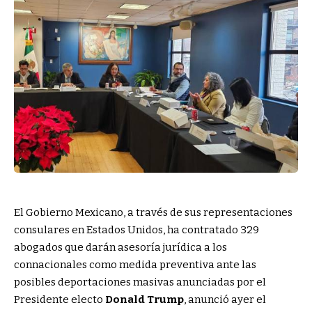
El Gobierno Mexicano, a través de sus representaciones
consulares en Estados Unidos, ha contratado 329
abogados que darán asesoría jurídica a los
connacionales como medida preventiva ante las
posibles deportaciones masivas anunciadas por el
Presidente electo
Donald Trump
, anunció ayer el