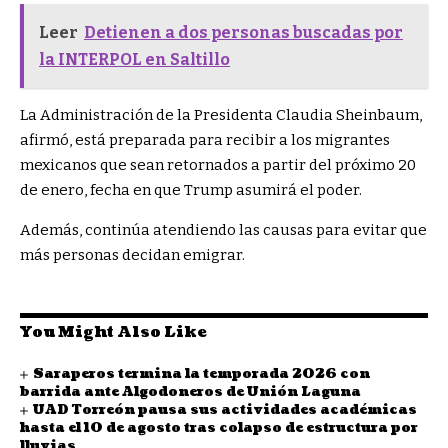
Leer
Detienen a dos personas buscadas por
la INTERPOL en Saltillo
La Administración de la Presidenta Claudia Sheinbaum,
afirmó, está preparada para recibir a los migrantes
mexicanos que sean retornados a partir del próximo 20
de enero, fecha en que Trump asumirá el poder.
Además, continúa atendiendo las causas para evitar que
más personas decidan emigrar.
You Might Also Like
Saraperos termina la temporada 2026 con
barrida ante Algodoneros de Unión Laguna
UAD Torreón pausa sus actividades académicas
hasta el 10 de agosto tras colapso de estructura por
lluvias