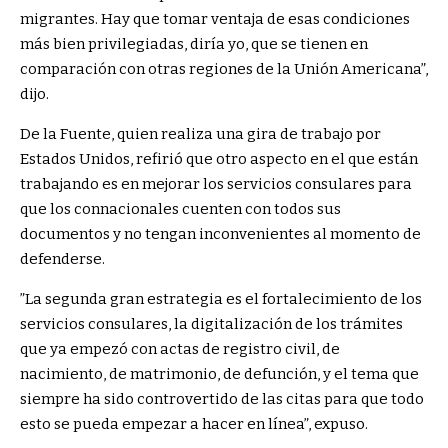
migrantes. Hay que tomar ventaja de esas condiciones
más bien privilegiadas, diría yo, que se tienen en
comparación con otras regiones de la Unión Americana”,
dijo.
De la Fuente, quien realiza una gira de trabajo por
Estados Unidos, refirió que otro aspecto en el que están
trabajando es en mejorar los servicios consulares para
que los connacionales cuenten con todos sus
documentos y no tengan inconvenientes al momento de
defenderse.
”La segunda gran estrategia es el fortalecimiento de los
servicios consulares, la digitalización de los trámites
que ya empezó con actas de registro civil, de
nacimiento, de matrimonio, de defunción, y el tema que
siempre ha sido controvertido de las citas para que todo
esto se pueda empezar a hacer en línea”, expuso.