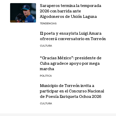
Saraperos termina la temporada
2026 con barrida ante
Algodoneros de Unión Laguna
TENDENCIAS
El poeta y ensayista Luigi Amara
ofrecerá conversatorio en Torreón
CULTURA
“Gracias México”: presidente de
Cuba agradece apoyo por mega
marcha
POLÍTICA
Municipio de Torreón invita a
participar en el Concurso Nacional
de Poesía Enriqueta Ochoa 2026
CULTURA