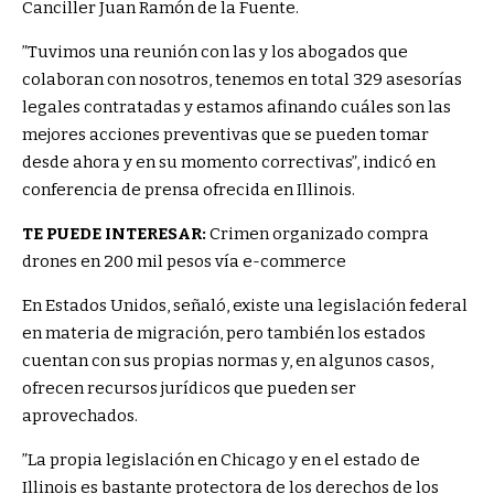
Canciller Juan Ramón de la Fuente.
”Tuvimos una reunión con las y los abogados que
colaboran con nosotros, tenemos en total 329 asesorías
legales contratadas y estamos afinando cuáles son las
mejores acciones preventivas que se pueden tomar
desde ahora y en su momento correctivas”, indicó en
conferencia de prensa ofrecida en Illinois.
TE PUEDE INTERESAR:
Crimen organizado compra
drones en 200 mil pesos vía e-commerce
En Estados Unidos, señaló, existe una legislación federal
en materia de migración, pero también los estados
cuentan con sus propias normas y, en algunos casos,
ofrecen recursos jurídicos que pueden ser
aprovechados.
”La propia legislación en Chicago y en el estado de
Illinois es bastante protectora de los derechos de los