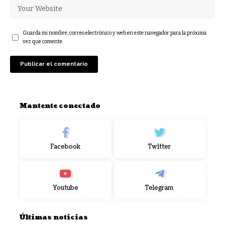
Guarda mi nombre, correo electrónico y web en este navegador para la próxima
vez que comente.
Mantente conectado
Facebook
Twitter
Youtube
Telegram
Últimas noticias