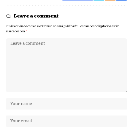
Leave a comment
Tu dirección de correo electrónico no será publicada.
Los campos obligatorios están
marcados con
*