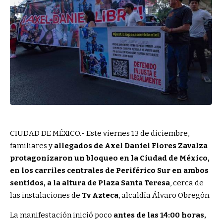
CIUDAD DE MÉXICO.- Este viernes 13 de diciembre,
familiares y
allegados de Axel Daniel Flores Zavalza
protagonizaron un bloqueo en la Ciudad de México,
en los carriles centrales de Periférico Sur en ambos
sentidos, a la altura de Plaza Santa Teresa
, cerca de
las instalaciones de
Tv Azteca
, alcaldía Álvaro Obregón.
La manifestación inició poco
antes de las 14:00 horas,