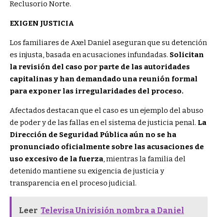
Reclusorio Norte.
EXIGEN JUSTICIA
Los familiares de Axel Daniel aseguran que su detención
es injusta, basada en acusaciones infundadas.
Solicitan
la revisión del caso por parte de las autoridades
capitalinas y han demandado una reunión formal
para exponer las irregularidades del proceso.
Afectados destacan que el caso es un ejemplo del abuso
de poder y de las fallas en el sistema de justicia penal.
La
Dirección de Seguridad Pública aún no se ha
pronunciado oficialmente sobre las acusaciones de
uso excesivo de la fuerza
, mientras la familia del
detenido mantiene su exigencia de justicia y
transparencia en el proceso judicial.
Leer
Televisa Univisión nombra a Daniel