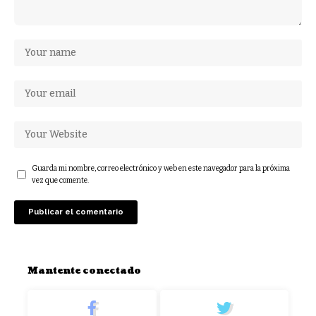
Guarda mi nombre, correo electrónico y web en este navegador para la próxima
vez que comente.
Mantente conectado