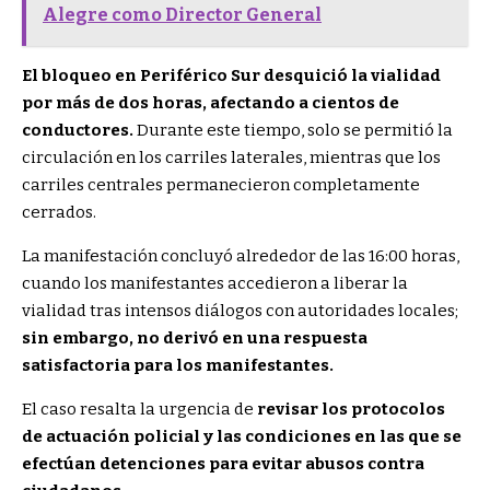
Alegre como Director General
El bloqueo en Periférico Sur desquició la vialidad
por más de dos horas, afectando a cientos de
conductores.
Durante este tiempo, solo se permitió la
circulación en los carriles laterales, mientras que los
carriles centrales permanecieron completamente
cerrados.
La manifestación concluyó alrededor de las 16:00 horas,
cuando los manifestantes accedieron a liberar la
vialidad tras intensos diálogos con autoridades locales;
sin embargo, no derivó en una respuesta
satisfactoria para los manifestantes.
El caso resalta la urgencia de
revisar los protocolos
de actuación policial y las condiciones en las que se
efectúan detenciones para evitar abusos contra