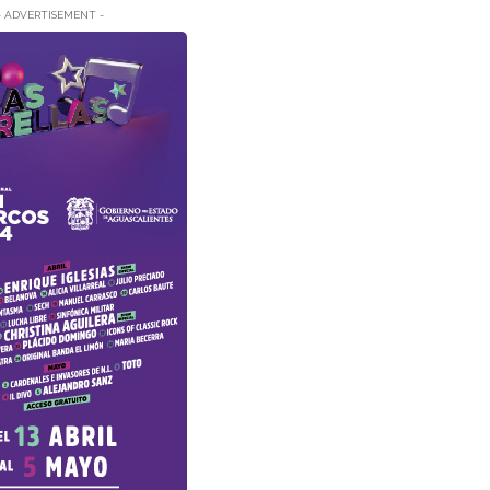
- ADVERTISEMENT -