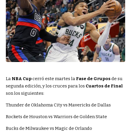
La
NBA Cup
cerró este martes la
Fase de Grupos
de su
segunda edición, y los cruces para los
Cuartos de Final
son los siguientes:
Thunder de Oklahoma City vs Mavericks de Dallas
Rockets de Houston vs Warriors de Golden State
Bucks de Milwaukee vs Magic de Orlando