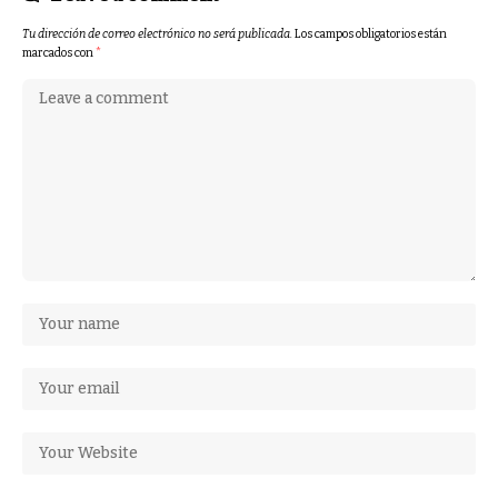
Tu dirección de correo electrónico no será publicada.
Los campos obligatorios están
marcados con
*