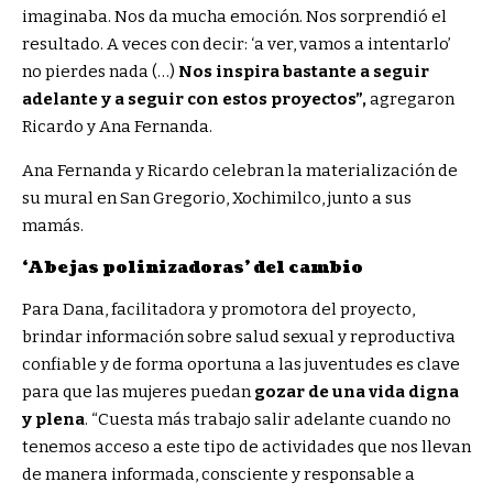
imaginaba. Nos da mucha emoción. Nos sorprendió el
resultado. A veces con decir: ‘a ver, vamos a intentarlo’
no pierdes nada (…)
Nos inspira bastante a seguir
adelante y a seguir con estos proyectos”,
agregaron
Ricardo y Ana Fernanda.
Ana Fernanda y Ricardo celebran la materialización de
su mural en San Gregorio, Xochimilco, junto a sus
mamás.
‘Abejas polinizadoras’ del cambio
Para Dana, facilitadora y promotora del proyecto,
brindar información sobre salud sexual y reproductiva
confiable y de forma oportuna a las juventudes es clave
para que las mujeres puedan
gozar de una vida digna
y plena
. “Cuesta más trabajo salir adelante cuando no
tenemos acceso a este tipo de actividades que nos llevan
de manera informada, consciente y responsable a