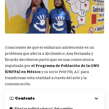
Conscientes de que el embarazo adolescente es un
problema que afecta a Xochimilco, Ana Fernanda y
Ricardo decidieron participar en una convocatoria
impulsada por
el Programa de Población de la ONU
(UNFPA) en México
y su socio
Petit Fils, A.C
. para
transformar esta realidad a través del arte y la
comunicación.
Contents
‘Abejas polinizadoras’ del cambio