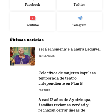
Facebook
Twitter
Youtube
Telegram
Últimas noticias
será el homenaje a Laura Esquivel
TENDENCIAS
Colectivos de mujeres impulsan
temporada de teatro
independiente en Plan B
CULTURA
A casi 12 años de Ayotzinapa,
familias reclaman verdad y
rechazan cerrar líneas de