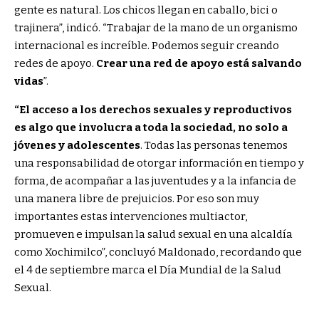
gente es natural. Los chicos llegan en caballo, bici o
trajinera”, indicó. “Trabajar de la mano de un organismo
internacional es increíble. Podemos seguir creando
redes de apoyo.
Crear una red de apoyo está salvando
vidas
”.
“El acceso a los derechos sexuales y reproductivos
es algo que involucra a toda la sociedad, no solo a
jóvenes y adolescentes
. Todas las personas tenemos
una responsabilidad de otorgar información en tiempo y
forma, de acompañar a las juventudes y a la infancia de
una manera libre de prejuicios. Por eso son muy
importantes estas intervenciones multiactor,
promueven e impulsan la salud sexual en una alcaldía
como Xochimilco”, concluyó Maldonado, recordando que
el 4 de septiembre marca el Día Mundial de la Salud
Sexual.