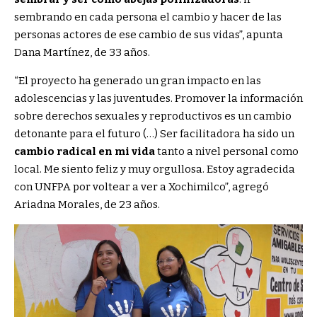
sembrando en cada persona el cambio y hacer de las
personas actores de ese cambio de sus vidas”, apunta
Dana Martínez, de 33 años.
“El proyecto ha generado un gran impacto en las
adolescencias y las juventudes. Promover la información
sobre derechos sexuales y reproductivos es un cambio
detonante para el futuro (…) Ser facilitadora ha sido un
cambio radical en mi vida
tanto a nivel personal como
local. Me siento feliz y muy orgullosa. Estoy agradecida
con UNFPA por voltear a ver a Xochimilco”, agregó
Ariadna Morales, de 23 años.