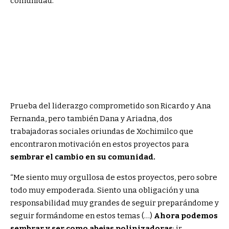
comunidad.
Prueba del liderazgo comprometido son Ricardo y Ana
Fernanda, pero también Dana y Ariadna, dos
trabajadoras sociales oriundas de Xochimilco que
encontraron motivación en estos proyectos para
sembrar el cambio en su comunidad.
“Me siento muy orgullosa de estos proyectos, pero sobre
todo muy empoderada. Siento una obligación y una
responsabilidad muy grandes de seguir preparándome y
seguir formándome en estos temas (…)
Ahora podemos
sembrar y ser como abejas polinizadoras
: ir