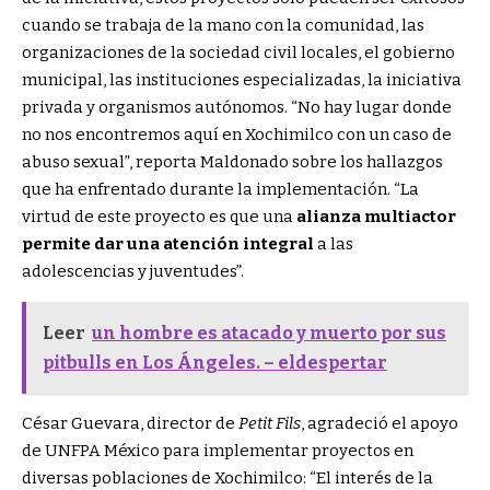
cuando se trabaja de la mano con la comunidad, las
organizaciones de la sociedad civil locales, el gobierno
municipal, las instituciones especializadas, la iniciativa
privada y organismos autónomos. “No hay lugar donde
no nos encontremos aquí en Xochimilco con un caso de
abuso sexual”, reporta Maldonado sobre los hallazgos
que ha enfrentado durante la implementación. “La
virtud de este proyecto es que una
alianza multiactor
permite dar una atención integral
a las
adolescencias y juventudes”.
Leer
un hombre es atacado y muerto por sus
pitbulls en Los Ángeles. – eldespertar
César Guevara, director de
Petit Fils
, agradeció el apoyo
de UNFPA México para implementar proyectos en
diversas poblaciones de Xochimilco: “El interés de la