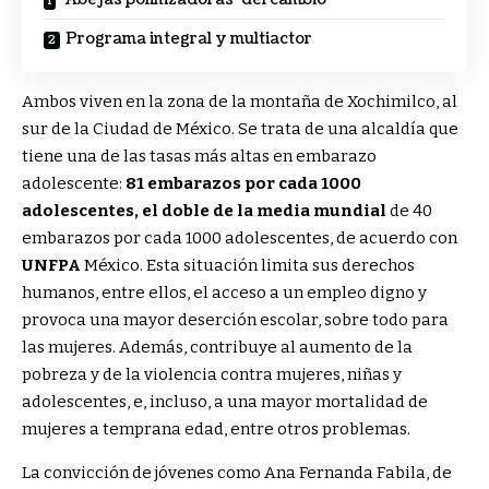
Programa integral y multiactor
Ambos viven en la zona de la montaña de Xochimilco, al
sur de la Ciudad de México. Se trata de una alcaldía que
tiene una de las tasas más altas en embarazo
adolescente:
81 embarazos por cada 1000
adolescentes, el doble de la media mundial
de 40
embarazos por cada 1000 adolescentes, de acuerdo con
UNFPA
México. Esta situación limita sus derechos
humanos, entre ellos, el acceso a un empleo digno y
provoca una mayor deserción escolar, sobre todo para
las mujeres. Además, contribuye al aumento de la
pobreza y de la violencia contra mujeres, niñas y
adolescentes, e, incluso, a una mayor mortalidad de
mujeres a temprana edad, entre otros problemas.
La convicción de jóvenes como Ana Fernanda Fabila, de