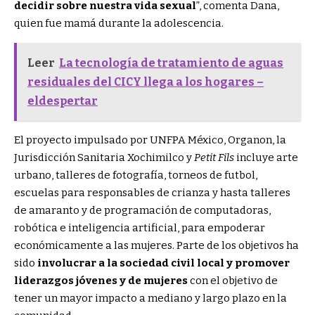
decidir sobre nuestra vida sexual
”, comenta Dana,
quien fue mamá durante la adolescencia.
Leer
La tecnología de tratamiento de aguas
residuales del CICY llega a los hogares –
eldespertar
El proyecto impulsado por UNFPA México, Organon, la
Jurisdicción Sanitaria Xochimilco y
Petit Fils
incluye arte
urbano, talleres de fotografía, torneos de futbol,
escuelas para responsables de crianza y hasta talleres
de amaranto y de programación de computadoras,
robótica e inteligencia artificial, para empoderar
económicamente a las mujeres. Parte de los objetivos ha
sido
involucrar a la sociedad civil local y promover
liderazgos jóvenes y de mujeres
con el objetivo de
tener un mayor impacto a mediano y largo plazo en la