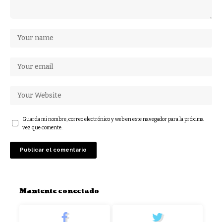
Guarda mi nombre, correo electrónico y web en este navegador para la próxima
vez que comente.
Mantente conectado