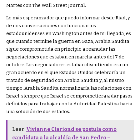
Martes con The Wall Street Journal.
Lo más esperanzador que puedo informar desde Riad, y
de mis conversaciones con funcionarios
estadounidenses en Washington antes de mi llegada, es
que cuando termine la guerra en Gaza, Arabia Saudita
sigue comprometida en principio a reanudar las
negociaciones que estaban en marcha antes del 7 de
octubre. Los negociadores estaban discutiendo era un
gran acuerdo en el que Estados Unidos celebraría un
tratado de seguridad con Arabia Saudita y, al mismo
tiempo, Arabia Saudita normalizaría las relaciones con
Israel, siempre que Israel se comprometiera a dar pasos
definidos para trabajar con la Autoridad Palestina hacia
una solución de dos estados.
Leer
Vivianne Clariond se postula como
candidata a la alcaldía de San Pedro –