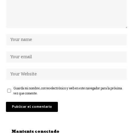
Guarda mi nombre, correo electrónico y web en este navegador para la próxima
vez que comente.
Mantente conectado