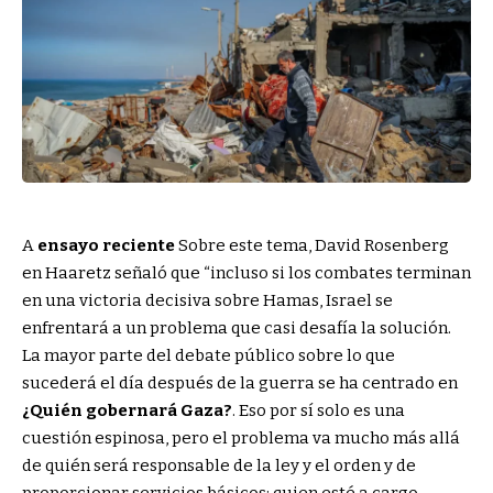
A
ensayo reciente
Sobre este tema, David Rosenberg
en Haaretz señaló que “incluso si los combates terminan
en una victoria decisiva sobre Hamas, Israel se
enfrentará a un problema que casi desafía la solución.
La mayor parte del debate público sobre lo que
sucederá el día después de la guerra se ha centrado en
¿Quién gobernará Gaza?
. Eso por sí solo es una
cuestión espinosa, pero el problema va mucho más allá
de quién será responsable de la ley y el orden y de