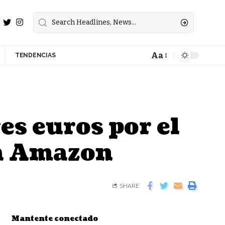
Aa
TENDENCIAS
es euros por el
 a Amazon
SHARE
Mantente conectado