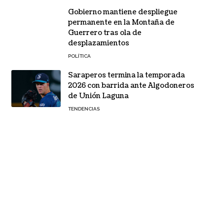
Gobierno mantiene despliegue
permanente en la Montaña de
Guerrero tras ola de
desplazamientos
POLÍTICA
Saraperos termina la temporada
2026 con barrida ante Algodoneros
de Unión Laguna
TENDENCIAS