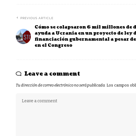
PREVIOUS ARTICLE
Cómo se colapsaron 6 mil millones de d
ayuda a Ucrania en un proyecto de ley 
financiación gubernamental a pesar de
en el Congreso
Leave a comment
Tu dirección de correo electrónico no será publicada.
Los campos obl