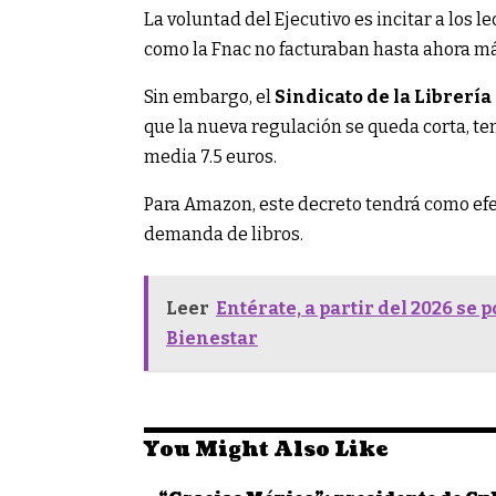
La voluntad del Ejecutivo es incitar a los 
como la Fnac no facturaban hasta ahora más
Sin embargo, el
Sindicato de la Librería
que la nueva regulación se queda corta, te
media 7.5 euros.
Para Amazon, este decreto tendrá como efe
demanda de libros.
Leer
Entérate, a partir del 2026 se
Bienestar
You Might Also Like