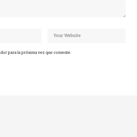
dor para la próxima vez que comente.