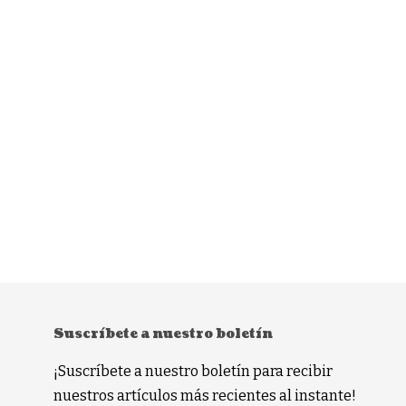
Suscríbete a nuestro boletín
¡Suscríbete a nuestro boletín para recibir
nuestros artículos más recientes al instante!