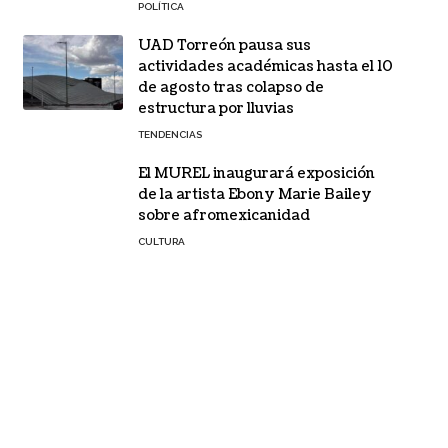
POLÍTICA
UAD Torreón pausa sus
actividades académicas hasta el 10
de agosto tras colapso de
estructura por lluvias
TENDENCIAS
El MUREL inaugurará exposición
de la artista Ebony Marie Bailey
sobre afromexicanidad
CULTURA