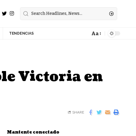
Aa
TENDENCIAS
le Victoria en
SHARE
Mantente conectado