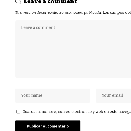
Leave a comment
Tu dirección de correo electrónico no será publicada.
Los campos obl
Guarda mi nombre, correo electrónico y web en este navega