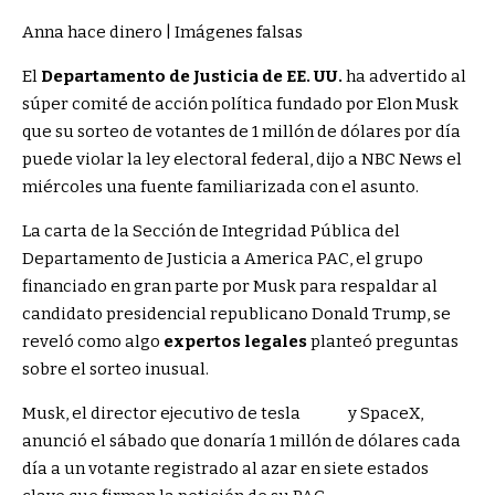
Anna hace dinero | Imágenes falsas
El
Departamento de Justicia de EE. UU.
ha advertido al
súper comité de acción política fundado por Elon Musk
que su sorteo de votantes de 1 millón de dólares por día
puede violar la ley electoral federal, dijo a NBC News el
miércoles una fuente familiarizada con el asunto.
La carta de la Sección de Integridad Pública del
Departamento de Justicia a America PAC, el grupo
financiado en gran parte por Musk para respaldar al
candidato presidencial republicano Donald Trump, se
reveló como algo
expertos legales
planteó preguntas
sobre el sorteo inusual.
Musk, el director ejecutivo de
tesla
y SpaceX,
anunció el sábado que donaría 1 millón de dólares cada
día a un votante registrado al azar en siete estados