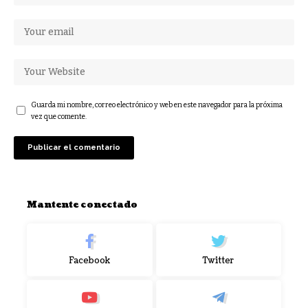
Guarda mi nombre, correo electrónico y web en este navegador para la próxima
vez que comente.
Mantente conectado
Facebook
Twitter