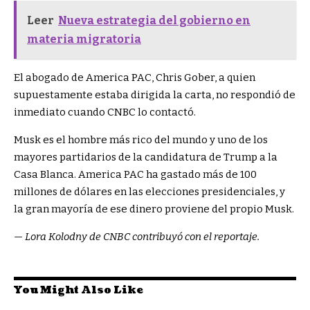
Leer
Nueva estrategia del gobierno en
materia migratoria
El abogado de America PAC, Chris Gober, a quien
supuestamente estaba dirigida la carta, no respondió de
inmediato cuando CNBC lo contactó.
Musk es el hombre más rico del mundo y uno de los
mayores partidarios de la candidatura de Trump a la
Casa Blanca. America PAC ha gastado más de 100
millones de dólares en las elecciones presidenciales, y
la gran mayoría de ese dinero proviene del propio Musk.
—
Lora Kolodny de CNBC contribuyó con el reportaje.
You Might Also Like