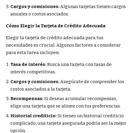
Cargos y comisiones:
Algunas tarjetas tienen cargos
anuales o costos asociados.
Cómo Elegir la Tarjeta de Crédito Adecuada
Elegir la tarjeta de crédito adecuada para tus
necesidades es crucial. Algunos factores a considerar
para esta tarea incluyen:
Tasa de interés:
Busca una tarjeta con tasas de
interés competitivas.
Cargos y comisiones:
Asegúrate de comprender los
costos asociados a la tarjeta.
Recompensas:
Si deseas acumular recompensas,
elige una tarjeta que se alinee con tus preferencias.
Historial crediticio:
Si tienes un historial crediticio
complicado, una tarjeta asegurada podría ser la mejor
opción.