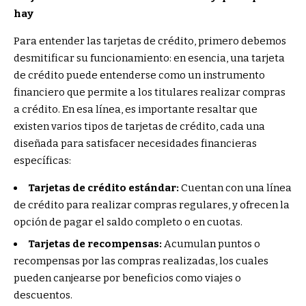
hay
Para entender las tarjetas de crédito, primero debemos
desmitificar su funcionamiento: en esencia, una tarjeta
de crédito puede entenderse como un instrumento
financiero que permite a los titulares realizar compras
a crédito. En esa línea, es importante resaltar que
existen varios tipos de tarjetas de crédito, cada una
diseñada para satisfacer necesidades financieras
específicas:
Tarjetas de crédito estándar:
Cuentan con una línea
de crédito para realizar compras regulares, y ofrecen la
opción de pagar el saldo completo o en cuotas.
Tarjetas de recompensas:
Acumulan puntos o
recompensas por las compras realizadas, los cuales
pueden canjearse por beneficios como viajes o
descuentos.