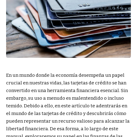
En un mundo donde la economía desempeña un papel
crucial en nuestras vidas, las tarjetas de crédito se han
convertido en una herramienta financiera esencial. Sin
embargo, su uso a menudo es malentendido o incluso
temido. Debido a ello, en este artículo te adentrarás en
el mundo de las tarjetas de crédito y descubrirás cómo
pueden representar un recurso valioso para alcanzar la
libertad financiera. De esa forma, a lo largo de este
manual, exploraremos su papel en las finanzas de las