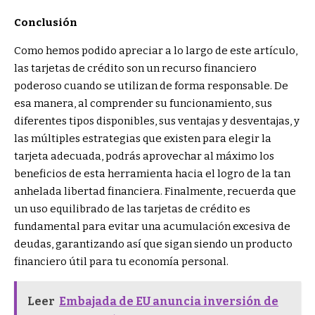
Conclusión
Como hemos podido apreciar a lo largo de este artículo,
las tarjetas de crédito son un recurso financiero
poderoso cuando se utilizan de forma responsable. De
esa manera, al comprender su funcionamiento, sus
diferentes tipos disponibles, sus ventajas y desventajas, y
las múltiples estrategias que existen para elegir la
tarjeta adecuada, podrás aprovechar al máximo los
beneficios de esta herramienta hacia el logro de la tan
anhelada libertad financiera. Finalmente, recuerda que
un uso equilibrado de las tarjetas de crédito es
fundamental para evitar una acumulación excesiva de
deudas, garantizando así que sigan siendo un producto
financiero útil para tu economía personal.
Leer
Embajada de EU anuncia inversión de