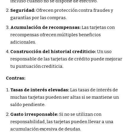
incluso cuando no se dispone de efectivo.
Seguridad:
Ofrecen protección contra fraudes y
garantías por las compras.
Acumulación de recompensas:
Las tarjetas con
recompensas ofrecen múltiples beneficios
adicionales.
Construcción del historial crediticio:
Un uso
responsable de las tarjetas de crédito puede mejorar
tu puntuación crediticia.
Contras:
Tasas de interés elevadas:
Las tasas de interés de
muchas tarjetas pueden ser altas si se mantiene un
saldo pendiente.
Gasto irresponsable:
Si no se utilizan con
responsabilidad, las tarjetas pueden llevar a una
acumulación excesiva de deudas.