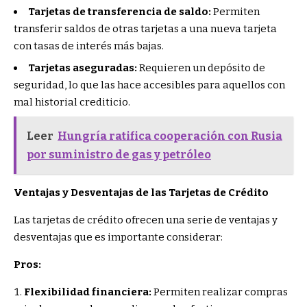
Tarjetas de transferencia de saldo:
Permiten
transferir saldos de otras tarjetas a una nueva tarjeta
con tasas de interés más bajas.
Tarjetas aseguradas:
Requieren un depósito de
seguridad, lo que las hace accesibles para aquellos con
mal historial crediticio.
Leer
Hungría ratifica cooperación con Rusia
por suministro de gas y petróleo
Ventajas y Desventajas de las Tarjetas de Crédito
Las tarjetas de crédito ofrecen una serie de ventajas y
desventajas que es importante considerar:
Pros:
Flexibilidad financiera:
Permiten realizar compras