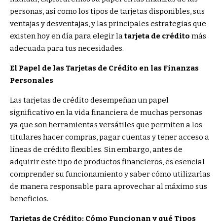
personas, así como los tipos de tarjetas disponibles, sus
ventajas y desventajas, y las principales estrategias que
existen hoy en día para elegir la
tarjeta de crédito
más
adecuada para tus necesidades.
El Papel de las Tarjetas de Crédito en las Finanzas
Personales
Las tarjetas de crédito desempeñan un papel
significativo en la vida financiera de muchas personas
ya que son herramientas versátiles que permiten a los
titulares hacer compras, pagar cuentas y tener acceso a
líneas de crédito flexibles. Sin embargo, antes de
adquirir este tipo de productos financieros, es esencial
comprender su funcionamiento y saber cómo utilizarlas
de manera responsable para aprovechar al máximo sus
beneficios.
Tarjetas de Crédito: Cómo Funcionan y qué Tipos