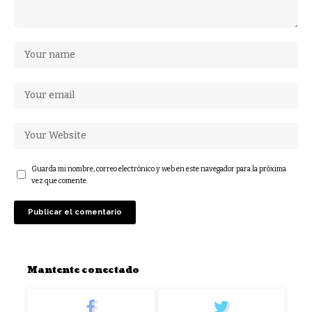
Guarda mi nombre, correo electrónico y web en este navegador para la próxima
vez que comente.
Mantente conectado