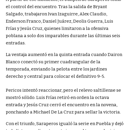
el control del encuentro. Tras la salida de Bryant
Salgado, trabajaron Ivan Izaguirre, Alex Claudio,
Enderson Franco, Daniel Juárez, Deolis Guerra, Luis
Frías y Jesús Cruz, quienes limitaron a la ofensiva
poblana a solo dos imparables durante las últimas seis
entradas.
La ventaja aumentó en la quinta entrada cuando Dairon
Blanco conectó su primer cuadrangular de la
temporada, enviando la pelota entre los jardines
derecho y central para colocar el definitivo 9-5.
Pericos intentó reaccionar, pero el relevo saltillense se
mostró sólido. Luis Frías retiró en orden la octava
entrada y Jesús Cruz cerró el encuentro en la novena,
ponchando a Michael De La Cruz para sellar la victoria.
Con el triunfo, Saraperos igualó la serie en Puebla y dejó