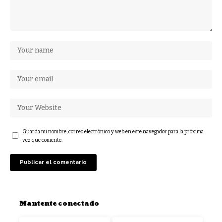
Guarda mi nombre, correo electrónico y web en este navegador para la próxima
vez que comente.
Mantente conectado