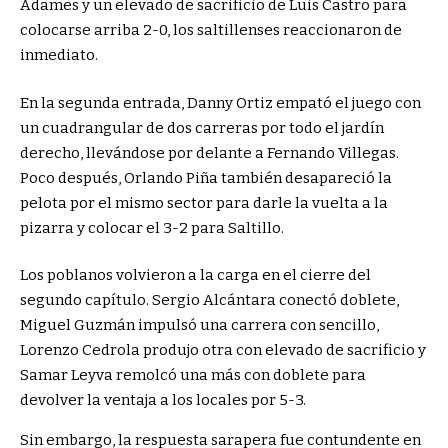
Adames y un elevado de sacrificio de Luis Castro para
colocarse arriba 2-0, los saltillenses reaccionaron de
inmediato.
En la segunda entrada, Danny Ortiz empató el juego con
un cuadrangular de dos carreras por todo el jardín
derecho, llevándose por delante a Fernando Villegas.
Poco después, Orlando Piña también desapareció la
pelota por el mismo sector para darle la vuelta a la
pizarra y colocar el 3-2 para Saltillo.
Los poblanos volvieron a la carga en el cierre del
segundo capítulo. Sergio Alcántara conectó doblete,
Miguel Guzmán impulsó una carrera con sencillo,
Lorenzo Cedrola produjo otra con elevado de sacrificio y
Samar Leyva remolcó una más con doblete para
devolver la ventaja a los locales por 5-3.
Sin embargo, la respuesta sarapera fue contundente en