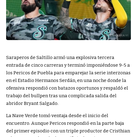
Saraperos de Saltillo armó una explosiva tercera
entrada de cinco carreras y terminó imponiéndose 9-5 a
los Pericos de Puebla para emparejar la serie interzonas
en el Estadio Hermanos Serdán, en una noche donde la
ofensiva respondió con batazos oportunos y respaldó el
trabajo del bullpen tras una complicada salida del
abridor Bryant Salgado.
La Nave Verde tomó ventaja desde el inicio del
encuentro. Aunque Pericos respondió en la parte baja
del primer episodio con un triple productor de Cristhian