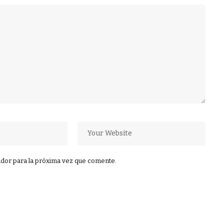
dor para la próxima vez que comente.