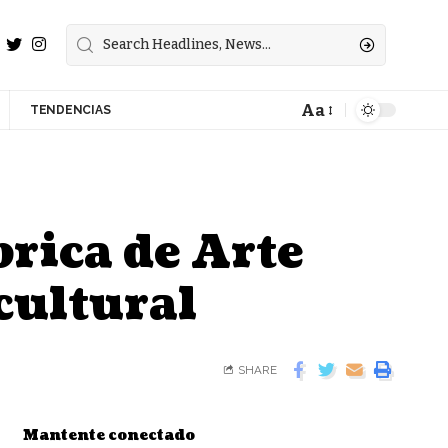
Aa
TENDENCIAS
rica de Arte
cultural
SHARE
Mantente conectado