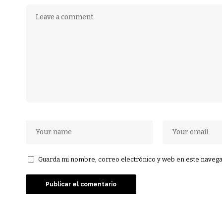
Guarda mi nombre, correo electrónico y web en este navega