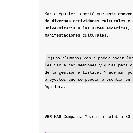
Karla Aguilera aportó que 
este conven
de diversas actividades culturales y 
universitaria a las artes escénicas, 
manifestaciones culturales.
“(Los alumnos) van a poder hacer las
les van a dar sesiones y guías para q
de la gestión artística. Y además, po
proyectos que se puedan presentar en 
Aguilera.
VER MÁS
 Compañía Mezquite celebró 30 