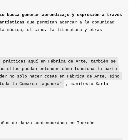
io busca generar aprendizaje y expresión a través 
artísticas
 que permitan acercar a la comunidad 
la música, el cine, la literatura y otras 
 prácticas aquí en Fábrica de Arte, también se 
ue ellos puedan entender cómo funciona la parte 
der no sólo hacer cosas en Fábrica de Arte, sino 
toda la Comarca Lagunera”
, manifestó Karla 
años de danza contemporánea en Torreón