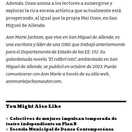
Además, Onno anima a los lectores a sumergirse y
explorar la rica escena artística que actualmente está
prosperando, al igual que la propia Mai Onno, en San
Miguel de Allende.
Ann Marie Jackson, que vive en San Miguel de Allende, es
una escritora y líder de una ONG que trabajó anteriormente
para el Departamento de Estado de los EE. UU. Su
galardonada novela “El colibrí roto”, ambientada en San
Miguel de Allende, se publicó en octubre de 2023. Puede
comunicarse con Ann Marie a través de su sitio web,
annmariejacksonautor.com
.
You Might Also Like
Colectivos de mujeres impulsan temporada de
teatro independiente en Plan B
Escuela Municipal de Danza Contemporánea