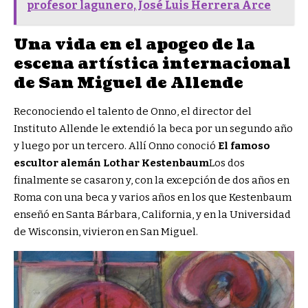
profesor lagunero, José Luis Herrera Arce
Una vida en el apogeo de la
escena artística internacional
de San Miguel de Allende
Reconociendo el talento de Onno, el director del
Instituto Allende le extendió la beca por un segundo año
y luego por un tercero. Allí Onno conoció
El famoso
escultor alemán Lothar Kestenbaum
Los dos
finalmente se casaron y, con la excepción de dos años en
Roma con una beca y varios años en los que Kestenbaum
enseñó en Santa Bárbara, California, y en la Universidad
de Wisconsin, vivieron en San Miguel.