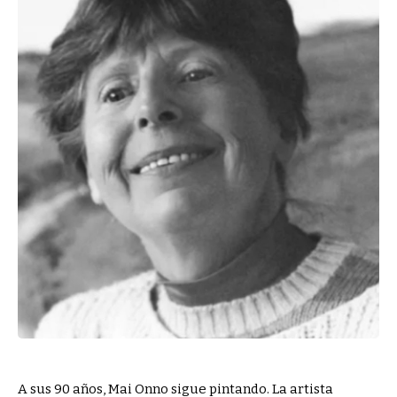
A sus 90 años, Mai Onno sigue pintando. La artista