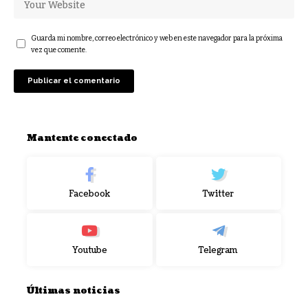
Guarda mi nombre, correo electrónico y web en este navegador para la próxima
vez que comente.
Mantente conectado
Facebook
Twitter
Youtube
Telegram
Últimas noticias