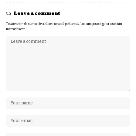
Leave a comment
Tu dirección de correo electrónico no será publicada.
Los campos obligatorios están
marcados con
*