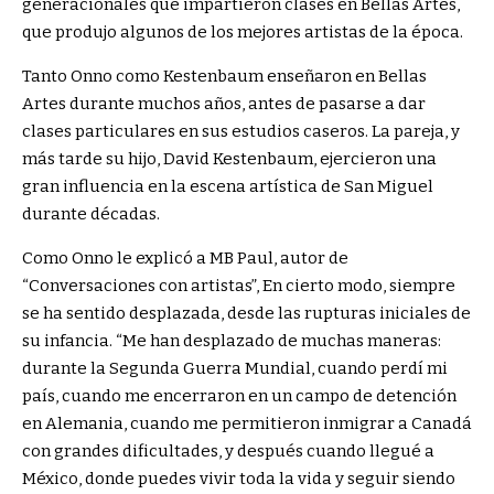
generacionales que impartieron clases en Bellas Artes,
que produjo algunos de los mejores artistas de la época.
Tanto Onno como Kestenbaum enseñaron en Bellas
Artes durante muchos años, antes de pasarse a dar
clases particulares en sus estudios caseros. La pareja, y
más tarde su hijo, David Kestenbaum, ejercieron una
gran influencia en la escena artística de San Miguel
durante décadas.
Como Onno le explicó a MB Paul, autor de
“
Conversaciones con artistas”,
En cierto modo, siempre
se ha sentido desplazada, desde las rupturas iniciales de
su infancia. “Me han desplazado de muchas maneras:
durante la Segunda Guerra Mundial, cuando perdí mi
país, cuando me encerraron en un campo de detención
en Alemania, cuando me permitieron inmigrar a Canadá
con grandes dificultades, y después cuando llegué a
México, donde puedes vivir toda la vida y seguir siendo