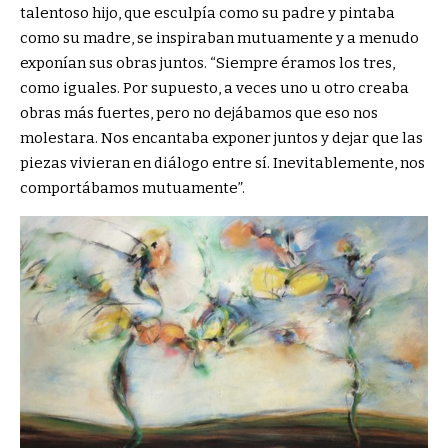
talentoso hijo, que esculpía como su padre y pintaba
como su madre, se inspiraban mutuamente y a menudo
exponían sus obras juntos. “Siempre éramos los tres,
como iguales. Por supuesto, a veces uno u otro creaba
obras más fuertes, pero no dejábamos que eso nos
molestara. Nos encantaba exponer juntos y dejar que las
piezas vivieran en diálogo entre sí. Inevitablemente, nos
comportábamos mutuamente”.