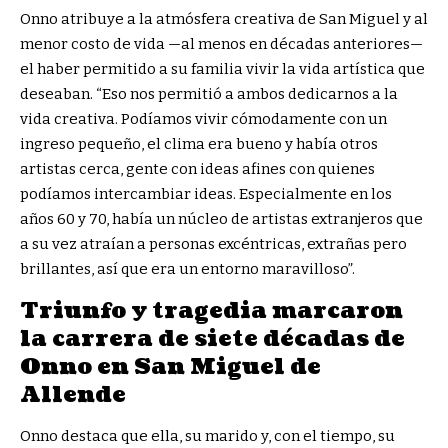
Onno atribuye a la atmósfera creativa de San Miguel y al
menor costo de vida —al menos en décadas anteriores—
el haber permitido a su familia vivir la vida artística que
deseaban. “Eso nos permitió a ambos dedicarnos a la
vida creativa. Podíamos vivir cómodamente con un
ingreso pequeño, el clima era bueno y había otros
artistas cerca, gente con ideas afines con quienes
podíamos intercambiar ideas. Especialmente en los
años 60 y 70, había un núcleo de artistas extranjeros que
a su vez atraían a personas excéntricas, extrañas pero
brillantes, así que era un entorno maravilloso”.
Triunfo y tragedia marcaron
la carrera de siete décadas de
Onno en San Miguel de
Allende
Onno destaca que ella, su marido y, con el tiempo, su