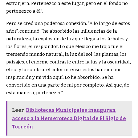
extranjera. Pertenezco a este lugar, pero en el fondo no
pertenezco a él”.
Pero se creó una poderosa conexión. “A lo largo de estos
años”, continuó, “he absorbido las influencias de la
naturaleza, la explosión de luz que llega a los árboles y
las flores, el resplandor. Lo que México me trajo fue el
tremendo mundo natural, la luz del sol, las plantas, los
paisajes, el enorme contraste entre la luz y la oscuridad,
el sol y la sombra, el color intenso; estos han sido mi
inspiración y mi vida aquí. Lo he absorbido. Se ha
convertido en una parte de mí por completo. Así que, de
esta manera, pertenezco”.
Leer
Bibliotecas Municipales inauguran
acceso a la Hemeroteca Digital de El Siglo de
Torreón