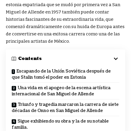
estonia expatriada que se mudó por primera vez a San
Miguel de Allende en 1957 también puede contar
historias fascinantes de su extraordinaria vida, que
comenzó dramáticamente con su huida de Europa antes
de convertirse en una exitosa carrera como una de las
principales artistas de México.
Contents
Escapando de la Unión Soviética después de
que Stalin tomó el poder en Estonia
Una vida en el apogeo de la escena artística
internacional de San Miguel de Allende
Triunfo y tragedia marcaron la carrera de siete
décadas de Onno en San Miguel de Allende
Sigue exhibiendo su obra y la de su notable
familia.