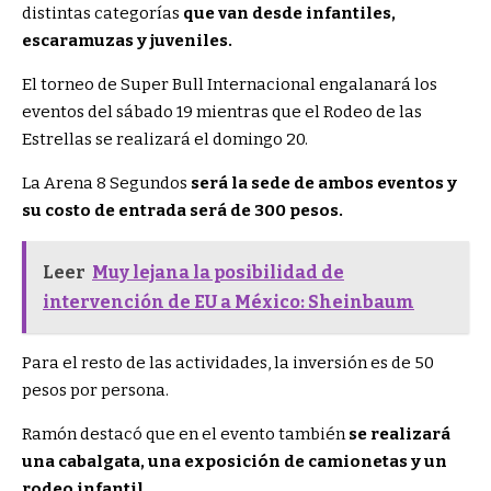
distintas categorías
que van desde infantiles,
escaramuzas y juveniles.
El torneo de Super Bull Internacional engalanará los
eventos del sábado 19 mientras que el Rodeo de las
Estrellas se realizará el domingo 20.
La Arena 8 Segundos
será la sede de ambos eventos y
su costo de entrada será de 300 pesos.
Leer
Muy lejana la posibilidad de
intervención de EU a México: Sheinbaum
Para el resto de las actividades, la inversión es de 50
pesos por persona.
Ramón destacó que en el evento también
se realizará
una cabalgata, una exposición de camionetas y un
rodeo infantil.