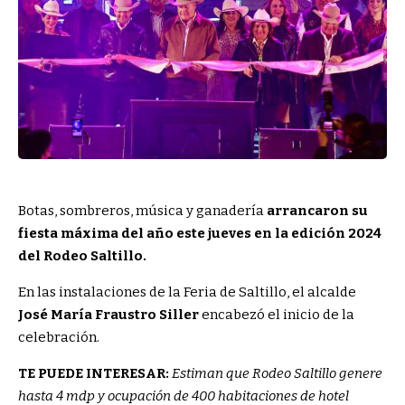
Botas, sombreros, música y ganadería
arrancaron su
fiesta máxima del año este jueves en la edición 2024
del Rodeo Saltillo.
En las instalaciones de la Feria de Saltillo, el alcalde
José María Fraustro Siller
encabezó el inicio de la
celebración.
TE PUEDE INTERESAR:
Estiman que Rodeo Saltillo genere
hasta 4 mdp y ocupación de 400 habitaciones de hotel