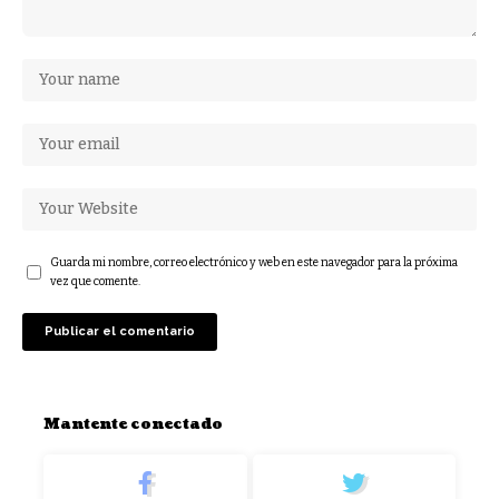
Guarda mi nombre, correo electrónico y web en este navegador para la próxima
vez que comente.
Mantente conectado