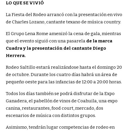
LO QUE SE VIVIÓ
La Fiesta del Rodeo arrancó con la presentación en vivo
de Charles Lozano, cantante texano de música country.
El Grupo Lena Rome amenizó la cena de gala, mientras
que el evento siguió con una pasarela
de la marca
Cuadra y la presentación del cantante Diego
Herrera.
Rodeo Saltillo estará realizándose hasta el domingo 20
de octubre. Durante los cuatro días habrá un área de
pequeño oeste para las infancias de 12:00 a 20:00 horas.
Todos los días también se podrá disfrutar de la Expo
Ganadera, el pabellón de vinos de Coahuila, una expo
canina, restaurantes, food court, mercado, dos
escenarios de música con distintos grupos.
Asimismo, tendrán lugar competencias de rodeo en