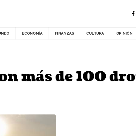
UNDO
ECONOMÍA
FINANZAS
CULTURA
OPINIÓN
on más de 100 dro