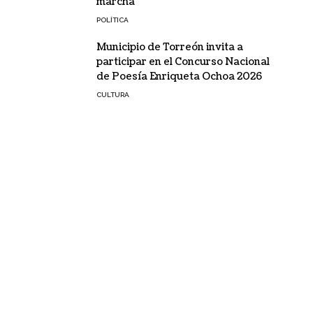
marcha
POLÍTICA
Municipio de Torreón invita a
participar en el Concurso Nacional
de Poesía Enriqueta Ochoa 2026
CULTURA