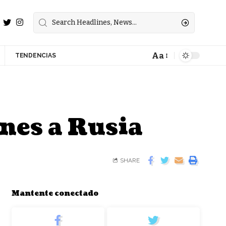
Aa
TENDENCIAS
nes a Rusia
SHARE
Mantente conectado