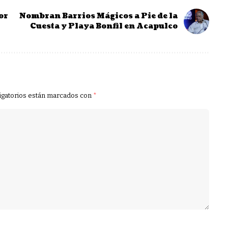
or
Nombran Barrios Mágicos a Pie de la
Cuesta y Playa Bonfil en Acapulco
igatorios están marcados con
*