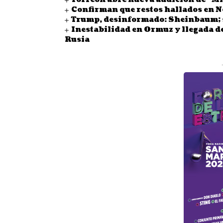
Confirman que restos hallados en 
Trump, desinformado: Sheinbaum; se
Inestabilidad en Ormuz y llegada d
Rusia