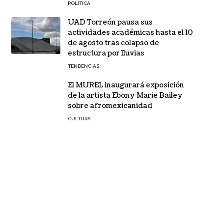
POLÍTICA
UAD Torreón pausa sus
actividades académicas hasta el 10
de agosto tras colapso de
estructura por lluvias
TENDENCIAS
El MUREL inaugurará exposición
de la artista Ebony Marie Bailey
sobre afromexicanidad
CULTURA