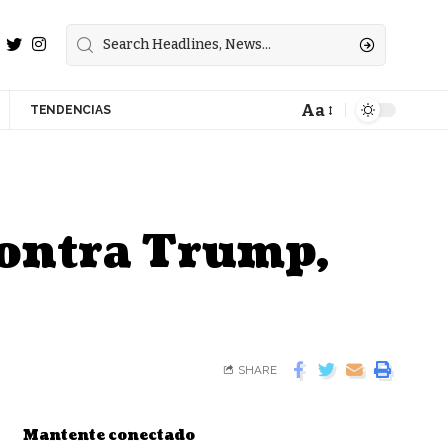
Aa
TENDENCIAS
contra Trump,
SHARE
Mantente conectado