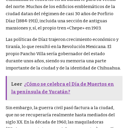
del norte. Muchos de los edificios emblemáticos de la
ciudad datan del régimen de casi 30 años de Porfirio
Díaz (1884-1911), incluida una sección de antiguas
mansiones y, sí, el propio tren «Chepe» en 1903.
Las políticas de Díaz trajeron crecimiento económico y
tiranía, lo que resultó en la Revolución Mexicana. El
propio Pancho Villa sería gobernador del estado
durante unos años, siendo su memoria una parte
importante de la ciudad y de la identidad de Chihuahua.
Leer
¿Cómo se celebra el Día de Muertos en
la península de Yucatán?
Sin embargo, la guerra civil pasó factura a la ciudad,
que no se recuperaría realmente hasta mediados del
siglo XX. En la década de 1960, las maquiladoras