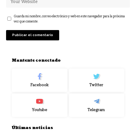
Guarda mi nombre, correo electrónico y web en este navegador para la próxima
vez que comente.
Mantente conectado
Facebook
Twitter
Youtube
Telegram
Últimas noticias