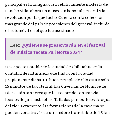
principal es la antigua casa relativamente modesta de
Pancho Villa, ahora un museo en honor al general y la
revolución por la que luchó. Cuenta con la colección
más grande del país de posesiones del general, incluido
el automóvil en el que fue asesinado.
Leer
¿Quiénes se presentarán en el festival
de música Tecate Pa'l Norte 2024?
Un aspecto notable de la ciudad de Chihuahua es la
cantidad de naturaleza que linda con la ciudad
propiamente dicha. Un buen ejemplo de ello está a sólo
15 minutos de la catedral. Las Cavernas de Nombre de
Dios están tan cerca que los recorridos en tranvía
locales llegan hasta ellas. Talladas por los flujos de agua
del río Sacramento, las formaciones de la caverna se
pueden ver a través de un sendero transitable de 1,3 km.