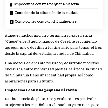
Empecemos con una pequeña historia
Conociendo la situación de la ciudad
Cómo comer como un chihuahuense
Aunque muchos inician o terminan su experiencia
“Chepe” en el P
ueblo magico
de Creel, te recomiendo
agregar uno o dos días a tu itinerario para tomar el tren
desde la capital del estado, la ciudad de Chihuahua.
Una mezcla de encanto relajado y desarrollo moderno
enclavada entre montañas y pastizales áridos, la ciudad
de Chihuahua tiene una identidad propia, así como
aspiraciones para su futuro.
Empecemos con
una pequeña historia
La abundancia de plata, ríos y exuberantes pastizales
atrajeron a los españoles a Chihuahua ya en 1534, pero