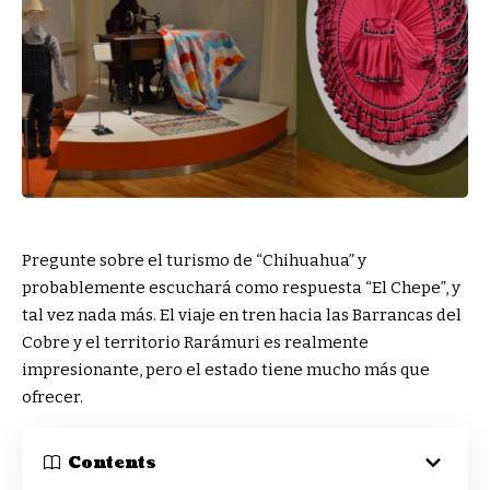
Pregunte sobre el turismo de “Chihuahua” y
probablemente escuchará como respuesta “El Chepe”, y
tal vez nada más. El viaje en tren hacia las Barrancas del
Cobre y el territorio Rarámuri es realmente
impresionante, pero el estado tiene mucho más que
ofrecer.
Contents