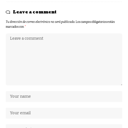
Leave a comment
Tu dirección de correo electrónico no será publicada.
Los campos obligatorios están
marcados con
*