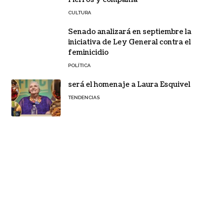
CULTURA
Senado analizará en septiembre la
iniciativa de Ley General contra el
feminicidio
POLÍTICA
será el homenaje a Laura Esquivel
TENDENCIAS