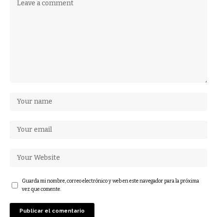
Guarda mi nombre, correo electrónico y web en este navegador para la próxima
vez que comente.