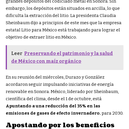
grandes depósitos del codiciado metal en Sonora. Sin
embargo, los depósitos están situados en arcilla, lo que
dificulta la extracción del litio. La presidenta Claudia
Sheinbaum dijo a principios de este mes que la empresa
estatal Litio para México está trabajando para lograr el
objetivo de extraer litio en México.
Leer
Preservando el patrimonio y la salud
de México con maíz orgánico
En su reunión del miércoles, Durazo y González
acordaron seguir impulsando iniciativas de energía
renovable en Sonora. México, liderado por Sheinbaum,
científica del clima, desde el 1 de octubre, está
Apuntando a una reducción del 35% en las
emisiones de gases de efecto invernadero.
para 2030.
Apostando por los beneficios