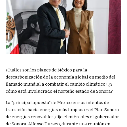
¿Cuáles son los planes de México para la
descarbonización de la economía global en medio del
llamado mundial a combatir el cambio climático? ¿Y
cómo está involucrado el norteño estado de Sonora?
La “principal apuesta” de México en sus intentos de
transición hacia energías más limpias es el Plan Sonora
de energías renovables, dijo el miércoles el gobernador
de Sonora, Alfonso Durazo, durante una reunión en