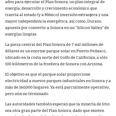
años para ejecutar el Plan Sonora, un plan integral de
energía, desarrollo y crecimiento económico que
traería al estado (y a México) inversión extranjera y una
mayor independencia energética, así como, Durazo.
apuesta por convertir a Sonora en un “Silicon Valley” de
energías limpias.
La pieza central del Plan Sonora de 7 mil millones de
dólares es un enorme parque solar en Puerto Peñasco,
ubicado en la costa norte del Golfo de California, a sólo
100 kilómetros de la frontera de Sonora con Arizona.
El objetivo es que el parque solar proporcione
electricidad a nuevos parques industriales en Sonora y a
más de 160,000 hogares. Ya está parcialmente operativo,
pero aún no terminado.
Las autoridades también esperan que la minería de litio
sea otra gran parte del Plan Sonora, dado que existen