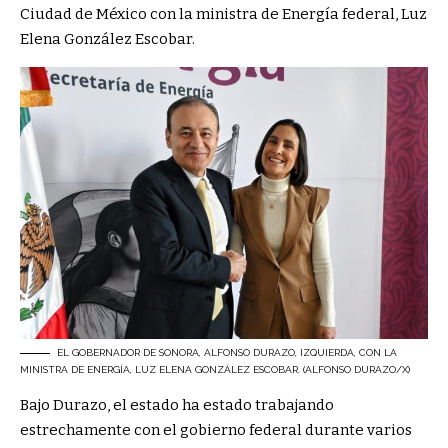
Ciudad de México con la ministra de Energía federal, Luz
Elena González Escobar.
EL GOBERNADOR DE SONORA, ALFONSO DURAZO, IZQUIERDA, CON LA
MINISTRA DE ENERGÍA, LUZ ELENA GONZÁLEZ ESCOBAR. (ALFONSO DURAZO/X)
Bajo Durazo, el estado ha estado trabajando
estrechamente con el gobierno federal durante varios