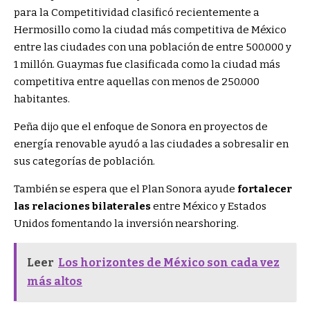
para la Competitividad clasificó recientemente a
Hermosillo como la ciudad más competitiva de México
entre las ciudades con una población de entre 500.000 y
1 millón. Guaymas fue clasificada como la ciudad más
competitiva entre aquellas con menos de 250.000
habitantes.
Peña dijo que el enfoque de Sonora en proyectos de
energía renovable ayudó a las ciudades a sobresalir en
sus categorías de población.
También se espera que el Plan Sonora ayude
fortalecer
las relaciones bilaterales
entre México y Estados
Unidos fomentando la inversión nearshoring.
Leer
Los horizontes de México son cada vez
más altos