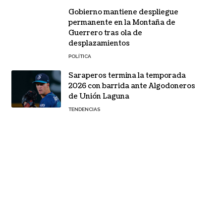
Gobierno mantiene despliegue
permanente en la Montaña de
Guerrero tras ola de
desplazamientos
POLÍTICA
Saraperos termina la temporada
2026 con barrida ante Algodoneros
de Unión Laguna
TENDENCIAS