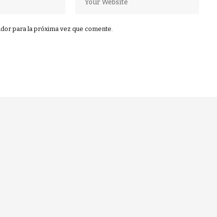
dor para la próxima vez que comente.