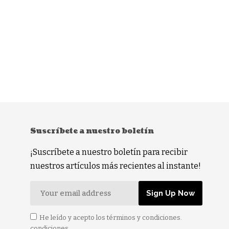
Suscríbete a nuestro boletín
¡Suscríbete a nuestro boletín para recibir
nuestros artículos más recientes al instante!
He leído y acepto los términos y condiciones.
condiciones