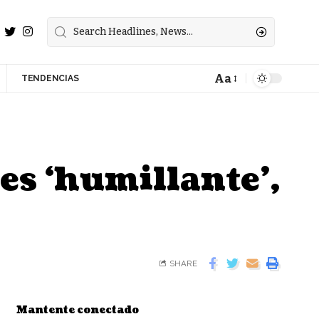
Aa
TENDENCIAS
es ‘humillante’,
SHARE
Mantente conectado