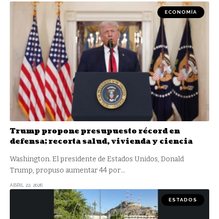
ECONOMÍA
Trump propone presupuesto récord en
defensa; recorta salud, vivienda y ciencia
Washington. El presidente de Estados Unidos, Donald
Trump, propuso aumentar 44 por
…
ABRIL 22, 2026
ESTADOS