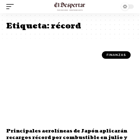
Etiqueta:
récord
FINANZAS
Principales aerolíneas de Japón aplicarán
recargos récord por combustible en julio y