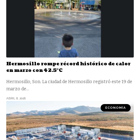
Hermosillo rompe récord histórico de calor
en marzo con 42.5°C
Hermosillo, Son. La ciudad de Hermosillo registró este 19 de
marzo de
…
ABRIL 8, 2026
ECONOMÍA