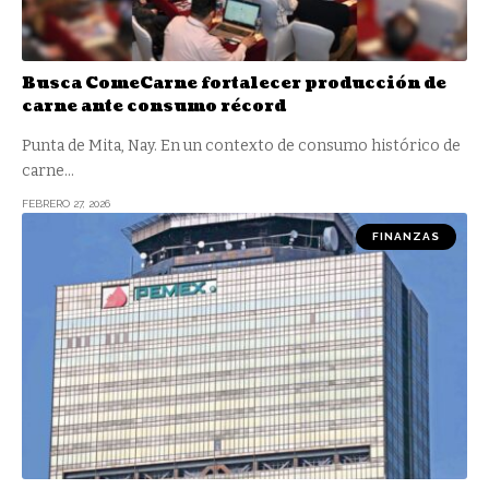
Busca ComeCarne fortalecer producción de
carne ante consumo récord
Punta de Mita, Nay. En un contexto de consumo histórico de
carne
…
FEBRERO 27, 2026
FINANZAS