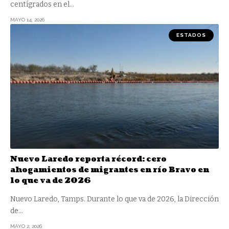
centígrados en el
…
MAYO 14, 2026
ESTADOS
Nuevo Laredo reporta récord: cero
ahogamientos de migrantes en río Bravo en
lo que va de 2026
Nuevo Laredo, Tamps. Durante lo que va de 2026, la Dirección
de
…
MAYO 2, 2026