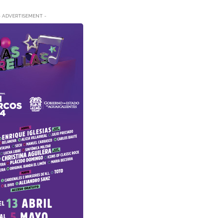
- ADVERTISEMENT -