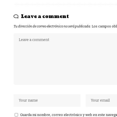
Leave a comment
Tu dirección de correo electrónico no será publicada.
Los campos obl
Guarda mi nombre, correo electrónico y web en este navega