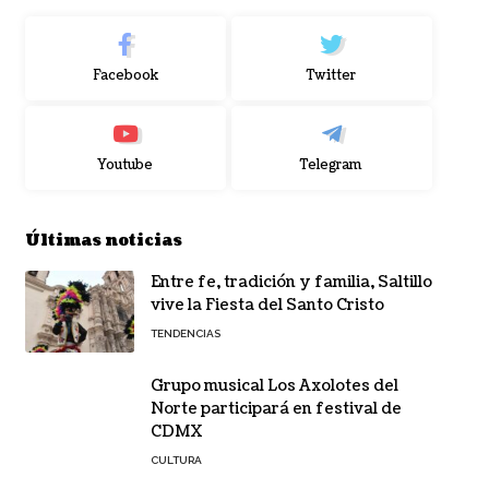
Facebook
Twitter
Youtube
Telegram
Últimas noticias
Entre fe, tradición y familia, Saltillo
vive la Fiesta del Santo Cristo
TENDENCIAS
Grupo musical Los Axolotes del
Norte participará en festival de
CDMX
CULTURA