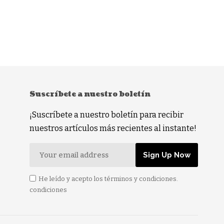
Suscríbete a nuestro boletín
¡Suscríbete a nuestro boletín para recibir
nuestros artículos más recientes al instante!
He leído y acepto los términos y condiciones.
condiciones