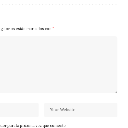
igatorios están marcados con
*
dor para la próxima vez que comente.