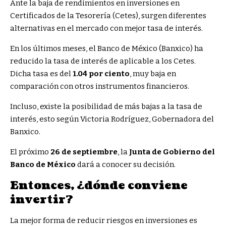
Ante la baja de rendimientos en inversiones en
Certificados de la Tesorería (Cetes), surgen diferentes
alternativas en el mercado con mejor tasa de interés.
En los últimos meses, el Banco de México (Banxico) ha
reducido la tasa de interés de aplicable a los Cetes.
Dicha tasa es del
1.04 por ciento
, muy baja en
comparación con otros instrumentos financieros.
Incluso, existe la posibilidad de más bajas a la tasa de
interés, esto según Victoria Rodríguez, Gobernadora del
Banxico.
El próximo
26 de septiembre
, la
Junta de Gobierno del
Banco de México
dará a conocer su decisión.
Entonces, ¿dónde conviene
invertir?
La mejor forma de reducir riesgos en inversiones es