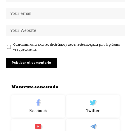
Guarda mi nombre, correo electrónico y web en este navegador para la próxima
vez que comente.
Mantente conectado
Facebook
Twitter