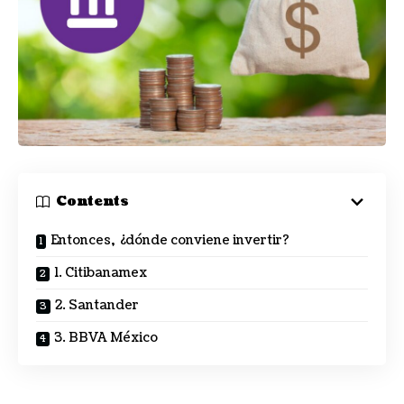
Contents
Entonces, ¿dónde conviene invertir?
1. Citibanamex
2. Santander
3. BBVA México