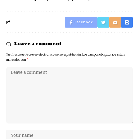
Facebook
Leave a comment
Tu dirección de correo electrónico no será publicada.
Los campos obligatorios están
marcados con
*