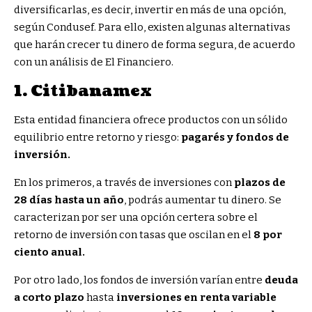
diversificarlas, es decir, invertir en más de una opción,
según Condusef. Para ello, existen algunas alternativas
que harán crecer tu dinero de forma segura, de acuerdo
con un análisis de El Financiero.
1. Citibanamex
Esta entidad financiera ofrece productos con un sólido
equilibrio entre retorno y riesgo:
pagarés y fondos de
inversión.
En los primeros, a través de inversiones con
plazos de
28 días hasta un año
, podrás aumentar tu dinero. Se
caracterizan por ser una opción certera sobre el
retorno de inversión con tasas que oscilan en el
8 por
ciento anual.
Por otro lado, los fondos de inversión varían entre
deuda
a corto plazo
hasta
inversiones en renta variable