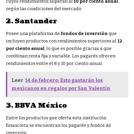
cuyos rendimientos superan al
10 por ciento anual
,
según las condiciones del mercado.
2. Santander
Posee una plataforma de
fondos de inversión
que
incluyen productos con rendimientos superiores al
12
por ciento anual
, lo que es posible gracias a que
combinan renta fija y variable. Los pagarés ofrecen
rendimientos entre el 8 y 10 por ciento anual.
Leer
14 de febrero: Esto gastarán los
mexicanos en regalos por San Valentín
3. BBVA México
Entre los productos que oferta esta institución
financiera se encuentran los pagarés y fondos de
inversión.