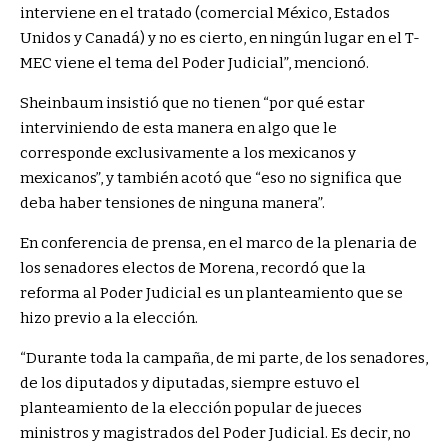
interviene en el tratado (comercial México, Estados
Unidos y Canadá) y no es cierto, en ningún lugar en el T-
MEC viene el tema del Poder Judicial”, mencionó.
Sheinbaum insistió que no tienen “por qué estar
interviniendo de esta manera en algo que le
corresponde exclusivamente a los mexicanos y
mexicanos”, y también acotó que “eso no significa que
deba haber tensiones de ninguna manera”.
En conferencia de prensa, en el marco de la plenaria de
los senadores electos de Morena, recordó que la
reforma al Poder Judicial es un planteamiento que se
hizo previo a la elección.
“Durante toda la campaña, de mi parte, de los senadores,
de los diputados y diputadas, siempre estuvo el
planteamiento de la elección popular de jueces
ministros y magistrados del Poder Judicial. Es decir, no