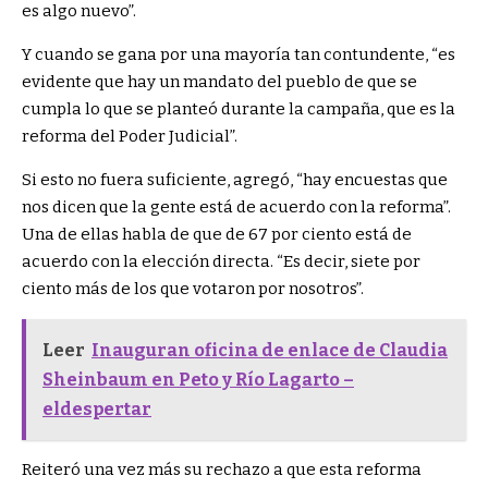
es algo nuevo”.
Y cuando se gana por una mayoría tan contundente, “es
evidente que hay un mandato del pueblo de que se
cumpla lo que se planteó durante la campaña, que es la
reforma del Poder Judicial”.
Si esto no fuera suficiente, agregó, “hay encuestas que
nos dicen que la gente está de acuerdo con la reforma”.
Una de ellas habla de que de 67 por ciento está de
acuerdo con la elección directa. “Es decir, siete por
ciento más de los que votaron por nosotros”.
Leer
Inauguran oficina de enlace de Claudia
Sheinbaum en Peto y Río Lagarto –
eldespertar
Reiteró una vez más su rechazo a que esta reforma