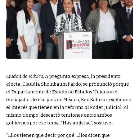
Ciudad de México.
A pregunta expresa, la presidenta
electa, Claudia Sheinbaum Pardo, se pronunció porque
el Departamento de Estado de Estados Unidos y el
embajador de ese país en México, Ken Salazar, expliquen
el interés que tienen en la reforma al Poder Judicial. Al
mismo tiempo, descartó tensiones entre ambos
gobiernos por ese tema. “Hay amistad”, sostuvo.
“Ellos tienen que decir por qué. Ellos dicen que