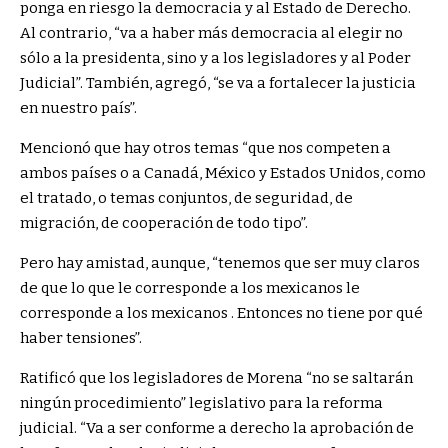
ponga en riesgo la democracia y al Estado de Derecho.
Al contrario, “va a haber más democracia al elegir no
sólo a la presidenta, sino y a los legisladores y al Poder
Judicial”. También, agregó, “se va a fortalecer la justicia
en nuestro país”.
Mencionó que hay otros temas “que nos competen a
ambos países o a Canadá, México y Estados Unidos, como
el tratado, o temas conjuntos, de seguridad, de
migración, de cooperación de todo tipo”.
Pero hay amistad, aunque, “tenemos que ser muy claros
de que lo que le corresponde a los mexicanos le
corresponde a los mexicanos . Entonces no tiene por qué
haber tensiones”.
Ratificó que los legisladores de Morena “no se saltarán
ningún procedimiento” legislativo para la reforma
judicial. “Va a ser conforme a derecho la aprobación de