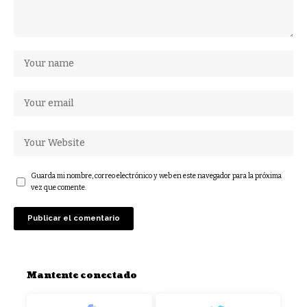
Guarda mi nombre, correo electrónico y web en este navegador para la próxima
vez que comente.
Mantente conectado