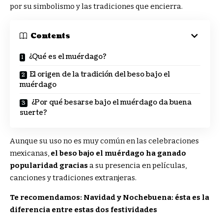
por su simbolismo y las tradiciones que encierra.
Contents
¿Qué es el muérdago?
El origen de la tradición del beso bajo el
muérdago
¿Por qué besarse bajo el muérdago da buena
suerte?
Aunque su uso no es muy común en las celebraciones
mexicanas,
el beso bajo el muérdago ha ganado
popularidad gracias
a su presencia en películas,
canciones y tradiciones extranjeras.
Te recomendamos: Navidad y Nochebuena: ésta es la
diferencia entre estas dos festividades