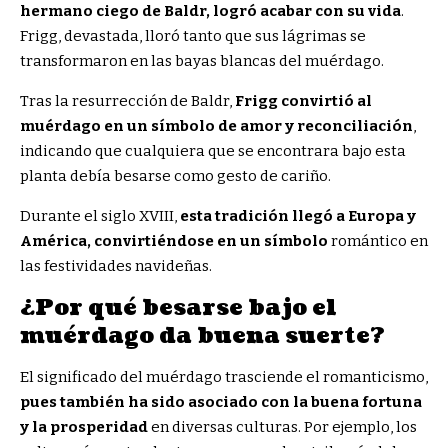
hermano ciego de Baldr, logró acabar con su vida
.
Frigg, devastada, lloró tanto que sus lágrimas se
transformaron en las bayas blancas del muérdago.
Tras la resurrección de Baldr,
Frigg convirtió al
muérdago en un símbolo de amor y reconciliación
,
indicando que cualquiera que se encontrara bajo esta
planta debía besarse como gesto de cariño.
Durante el siglo XVIII,
esta tradición llegó a Europa y
América, convirtiéndose en un símbolo
romántico en
las festividades navideñas.
¿Por qué besarse bajo el
muérdago da buena suerte?
El significado del muérdago trasciende el romanticismo,
pues también ha sido asociado con la buena fortuna
y la prosperidad
en diversas culturas. Por ejemplo, los