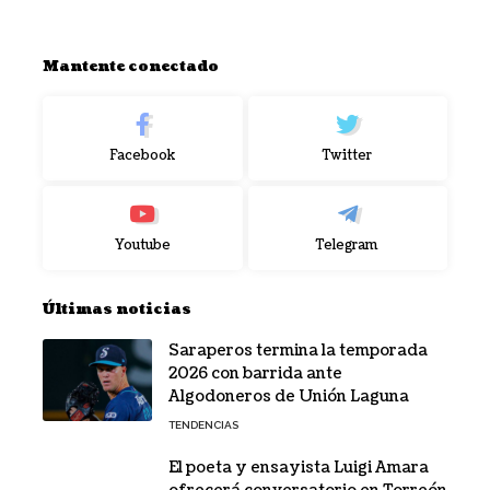
Mantente conectado
Facebook
Twitter
Youtube
Telegram
Últimas noticias
Saraperos termina la temporada
2026 con barrida ante
Algodoneros de Unión Laguna
TENDENCIAS
El poeta y ensayista Luigi Amara