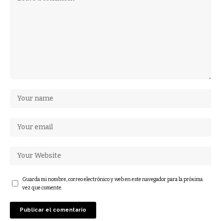
Guarda mi nombre, correo electrónico y web en este navegador para la próxima
vez que comente.