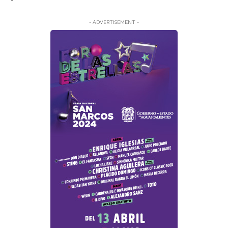
- ADVERTISEMENT -