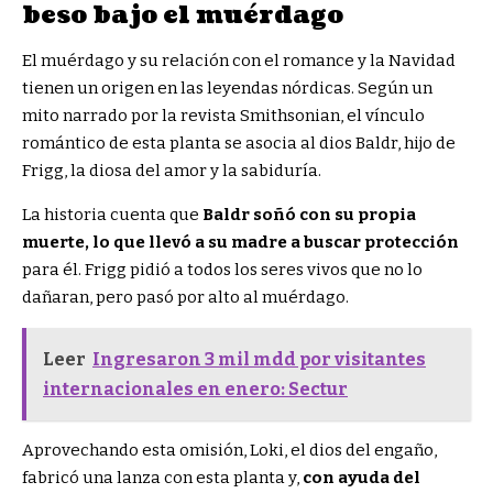
beso bajo el muérdago
El muérdago y su relación con el romance y la Navidad
tienen un origen en las leyendas nórdicas. Según un
mito narrado por la revista Smithsonian, el vínculo
romántico de esta planta se asocia al dios Baldr, hijo de
Frigg, la diosa del amor y la sabiduría.
La historia cuenta que
Baldr soñó con su propia
muerte, lo que llevó a su madre a buscar protección
para él. Frigg pidió a todos los seres vivos que no lo
dañaran, pero pasó por alto al muérdago.
Leer
Ingresaron 3 mil mdd por visitantes
internacionales en enero: Sectur
Aprovechando esta omisión, Loki, el dios del engaño,
fabricó una lanza con esta planta y,
con ayuda del