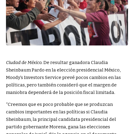
Ciudad de México.
De resultar ganadora Claudia
Sheinbaum Pardo en la elección presidencial México,
Moody’s Investors Service prevé pocos cambios en las
políticas, pero también consideró que el margen de
maniobra dependerá de la posición fiscal limitada.
“Creemos que es poco probable que se produzcan
cambios importantes en las políticas si Claudia
Sheinbaum, la principal candidata presidencial del
partido gobernante Morena, gana las elecciones