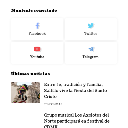
Mantente conectado
Facebook
Twitter
Youtube
Telegram
Últimas noticias
Entre fe, tradición y familia,
Saltillo vive la Fiesta del Santo
Cristo
TENDENCIAS
Grupo musical Los Axolotes del
Norte participará en festival de
CDMX