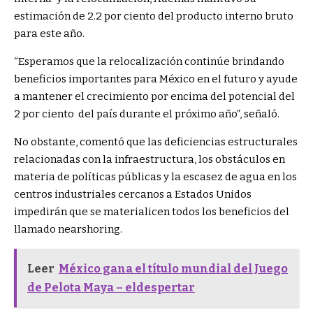
estimación de 2.2 por ciento del producto interno bruto
para este año.
“Esperamos que la relocalización continúe brindando
beneficios importantes para México en el futuro y ayude
a mantener el crecimiento por encima del potencial del
2 por ciento del país durante el próximo año”, señaló.
No obstante, comentó que las deficiencias estructurales
relacionadas con la infraestructura, los obstáculos en
materia de políticas públicas y la escasez de agua en los
centros industriales cercanos a Estados Unidos
impedirán que se materialicen todos los beneficios del
llamado nearshoring.
Leer
México gana el título mundial del Juego
de Pelota Maya – eldespertar