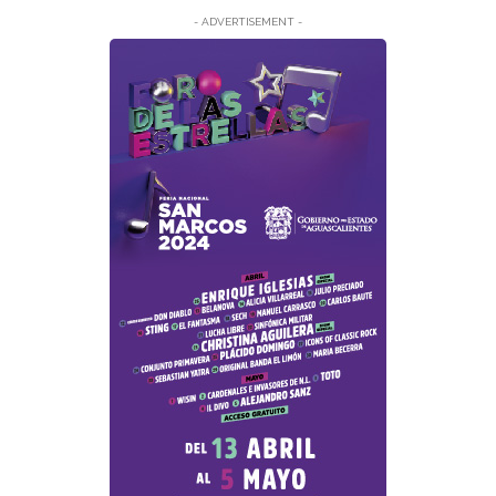
- ADVERTISEMENT -