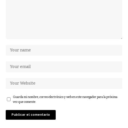
Guarda mi nombre, correo electrónico y web en este navegador para la próxima
vez que comente.